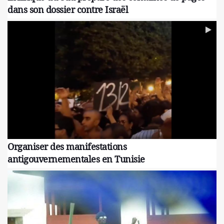
dans son dossier contre Israël
Organiser des manifestations
antigouvernementales en Tunisie