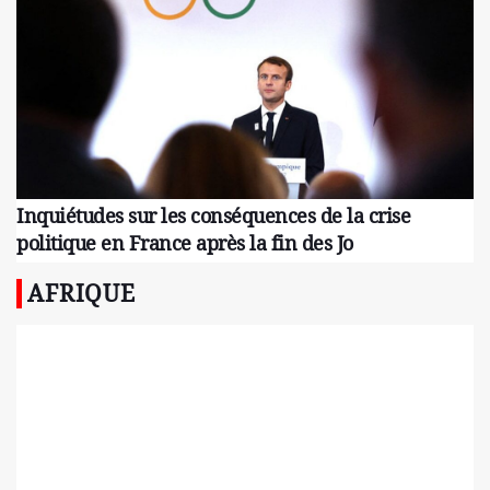
Inquiétudes sur les conséquences de la crise
politique en France après la fin des Jo
AFRIQUE