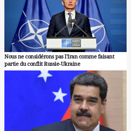
Nous ne considérons pas l'Iran comme faisant
partie du conflit Russie-Ukraine