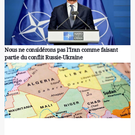
Nous ne considérons pas l'Iran comme faisant
partie du conflit Russie-Ukraine