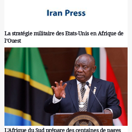
La stratégie militaire des Etats-Unis en Afrique de
l’Ouest
L'Afrique du Sud prépare des centaines de pages