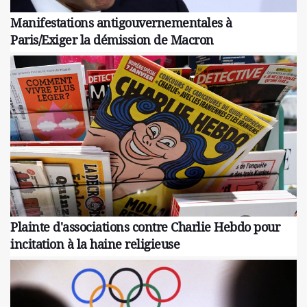
Manifestations antigouvernementales à
Paris/Exiger la démission de Macron
Plainte d'associations contre Charlie Hebdo pour
incitation à la haine religieuse