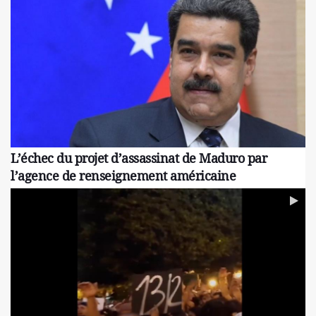
L’échec du projet d’assassinat de Maduro par
l’agence de renseignement américaine