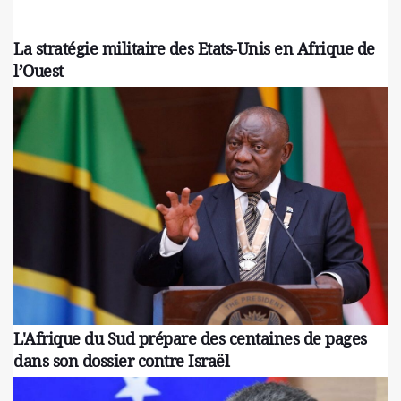
La stratégie militaire des Etats-Unis en Afrique de
l’Ouest
L'Afrique du Sud prépare des centaines de pages
dans son dossier contre Israël