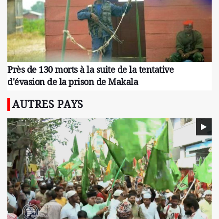
Près de 130 morts à la suite de la tentative
d'évasion de la prison de Makala
AUTRES PAYS