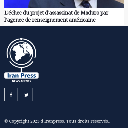
L’échec du projet d’assassinat de Maduro par
l’agence de renseignement américaine
© Copyright 2023 d Iranpress. Tous droits réservés..