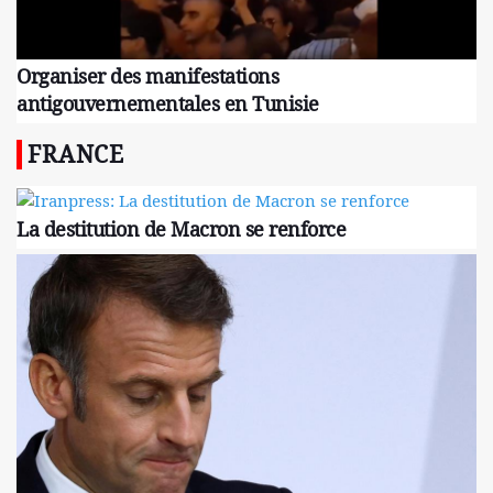
Organiser des manifestations
antigouvernementales en Tunisie
FRANCE
La destitution de Macron se renforce