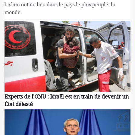
l’Islam ont eu lieu dans le pays le plus peuplé du
monde.
Experts de l'ONU : Israël est en train de devenir un
État détesté