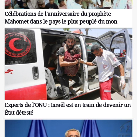
Célébrations de l'anniversaire du prophète
Mahomet dans le pays le plus peuplé du mon
Experts de l'ONU : Israël est en train de devenir un
État détesté