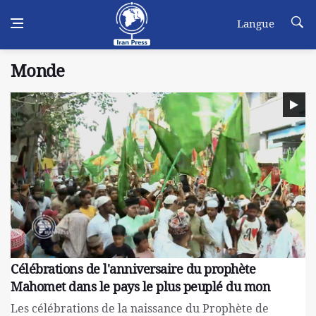
Langue
Monde
Célébrations de l'anniversaire du prophète
Mahomet dans le pays le plus peuplé du mon
Les célébrations de la naissance du Prophète de