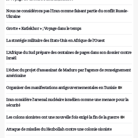
Nous ne considérons pas l'Iran comme faisant partie du conflit Russie-
Ukraine
Grotte « Katlekhor » ; Voyage dans le temps
La stratégie militaire des Etats-Unis en Afrique de l’Ouest
L'Afrique du Sud prépare des centaines de pages dans son dossier contre
Israël
L’échec du projet d’assassinat de Maduro par l’agence de renseignement
américaine
Organiser des manifestations antigouvernementales en Tunisie
Iran considère l'arsenal nucléaire israélien comme une menace pour la
sécurité
Les colons sionistes ont une nouvelle fois exigé la fin de la guerre
Attaque de missiles du Hezbollah contre une colonie sioniste