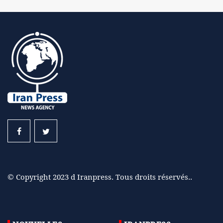
© Copyright 2023 d Iranpress. Tous droits réservés..