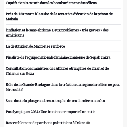
Captifs sionistes tués dans les bombardements israéliens
Près de 130 morts à la suite de la tentative d'évasion de la prison de
Makala
l'inflation et le sans-abrisme; Deux problèmes « très graves » des
Américains
La destitution de Macron se renforce
Finaliste de l'équipe nationale féminine iranienne de Sepak Takra
Consultation des ministres des Affaires étrangères de l'Iran et de
l'Irlande sur Gaza
Rôle de la Grande-Bretagne dans la création du régime israélien ne peut
être oublié
Sans doute la plus grande catastrophe de ces dernières années
Paralympiques 2024 : Une Iranienne remporte l'or en tir
Rassemblement de partisans palestiniens à Dakar