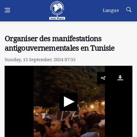
Langue
Organiser des manifestations
antigouvernementales en Tunisie
Sunday, 15 September 2024 07:55