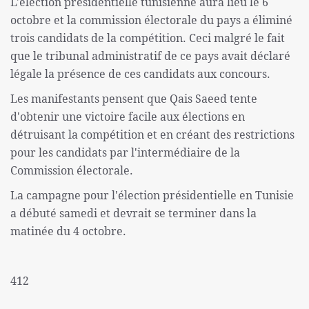
L'élection présidentielle tunisienne aura lieu le 6
octobre et la commission électorale du pays a éliminé
trois candidats de la compétition. Ceci malgré le fait
que le tribunal administratif de ce pays avait déclaré
légale la présence de ces candidats aux concours.
Les manifestants pensent que Qais Saeed tente
d'obtenir une victoire facile aux élections en
détruisant la compétition et en créant des restrictions
pour les candidats par l'intermédiaire de la
Commission électorale.
La campagne pour l'élection présidentielle en Tunisie
a débuté samedi et devrait se terminer dans la
matinée du 4 octobre.
412