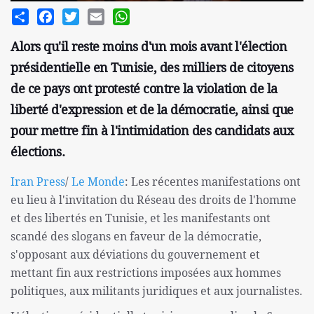
Share
Facebook
Twitter
Email
WhatsApp
Alors qu'il reste moins d'un mois avant l'élection
présidentielle en Tunisie, des milliers de citoyens
de ce pays ont protesté contre la violation de la
liberté d'expression et de la démocratie, ainsi que
pour mettre fin à l'intimidation des candidats aux
élections.
Iran Press
/
Le Monde
: Les récentes manifestations ont
eu lieu à l'invitation du Réseau des droits de l'homme
et des libertés en Tunisie, et les manifestants ont
scandé des slogans en faveur de la démocratie,
s'opposant aux déviations du gouvernement et
mettant fin aux restrictions imposées aux hommes
politiques, aux militants juridiques et aux journalistes.