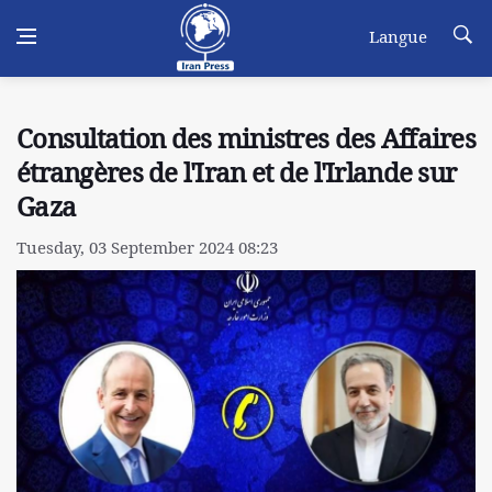
Langue
Consultation des ministres des Affaires
étrangères de l'Iran et de l'Irlande sur
Gaza
Tuesday, 03 September 2024 08:23