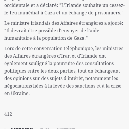
occidentale et a déclaré: "L'Irlande souhaite un cessez-
le-feu immédiat à Gaza et un échange de prisonniers."
Le ministre irlandais des Affaires étrangères a ajouté:
"Il devrait être possible d'envoyer de l'aide
humanitaire à la population de Gaza."
Lors de cette conversation téléphonique, les ministres
des Affaires étrangères d'Iran et d'Irlande ont
également souligné la poursuite des consultations
politiques entre les deux parties, tout en échangeant
des opinions sur des sujets d'intérêt, notamment les
négociations liées à la levée des sanctions et à la crise
en Ukraine.
412