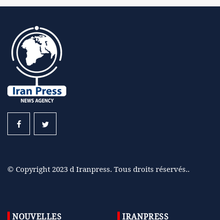
© Copyright 2023 d Iranpress. Tous droits réservés..
NOUVELLES
IRANPRESS