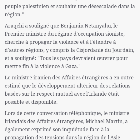
peuple palestinien et souhaite une désescalade dans la
région."
Araqchi a souligné que Benjamin Netanyahu, le
Premier ministre du régime d'occupation sioniste,
cherche à propager la violence et à l'étendre à
d'autres régions, y compris la Cisjordanie du Jourdain,
et a souligné: "Tous les pays devraient œuvrer pour
mettre fin à la violence à Gaza."
Le ministre iranien des Affaires étrangères a en outre
estimé que le développement ultérieur des relations
basées sur le respect mutuel avec l'Irlande était
possible et disponible.
Lors de cette conversation téléphonique, le ministre
irlandais des Affaires étrangères, Michael Martin, a
également exprimé son inquiétude face à la
propagation des tensions dans la région de l'Asie