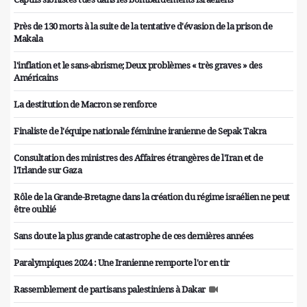
Près de 130 morts à la suite de la tentative d'évasion de la prison de
Makala
l'inflation et le sans-abrisme; Deux problèmes « très graves » des
Américains
La destitution de Macron se renforce
Finaliste de l'équipe nationale féminine iranienne de Sepak Takra
Consultation des ministres des Affaires étrangères de l'Iran et de
l'Irlande sur Gaza
Rôle de la Grande-Bretagne dans la création du régime israélien ne peut
être oublié
Sans doute la plus grande catastrophe de ces dernières années
Paralympiques 2024 : Une Iranienne remporte l'or en tir
Rassemblement de partisans palestiniens à Dakar