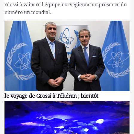
réussi à vaincre l'équipe norvégienne en présence du
numéro un mondial.
le voyage de Grossi à Téhéran ; bientôt