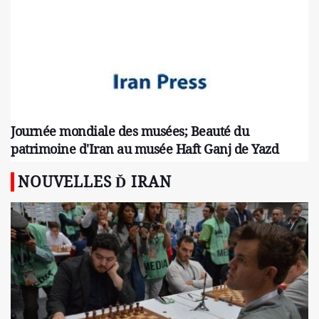
Journée mondiale des musées; Beauté du
patrimoine d'Iran au musée Haft Ganj de Yazd
NOUVELLES Ď IRAN