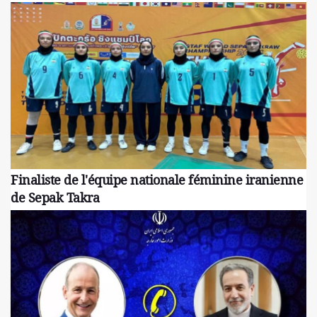
Finaliste de l'équipe nationale féminine iranienne
de Sepak Takra