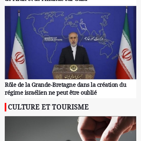
Rôle de la Grande-Bretagne dans la création du
régime israélien ne peut être oublié
CULTURE ET TOURISME