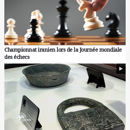
Championnat iranien lors de la Journée mondiale
des échecs