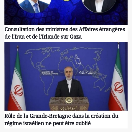
Consultation des ministres des Affaires étrangères
de l'Iran et de l'Irlande sur Gaza
Rôle de la Grande-Bretagne dans la création du
régime israélien ne peut être oublié