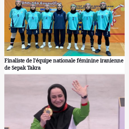
Finaliste de l'équipe nationale féminine iranienne
de Sepak Takra