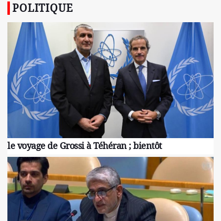
POLITIQUE
le voyage de Grossi à Téhéran ; bientôt