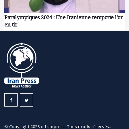
Paralympiques 2024 : Une Iranienne remporte l'or
en tir
© Copyright 2023 d Iranpress. Tous droits réservés..