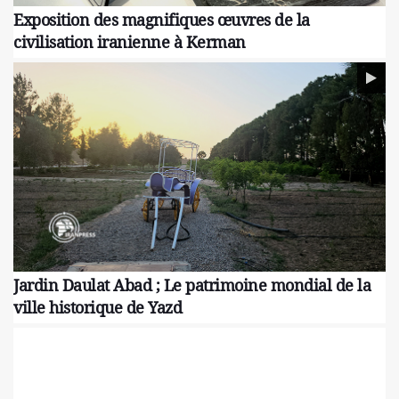
Exposition des magnifiques œuvres de la
civilisation iranienne à Kerman
Jardin Daulat Abad ; Le patrimoine mondial de la
ville historique de Yazd