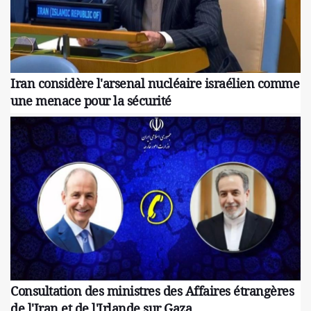
Iran considère l'arsenal nucléaire israélien comme
une menace pour la sécurité
Consultation des ministres des Affaires étrangères
de l'Iran et de l'Irlande sur Gaza