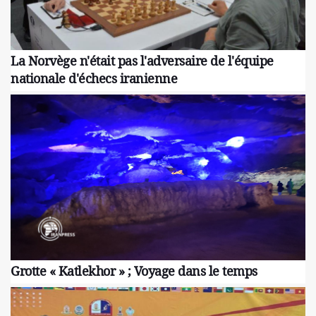
La Norvège n'était pas l'adversaire de l'équipe
nationale d'échecs iranienne
Grotte « Katlekhor » ; Voyage dans le temps