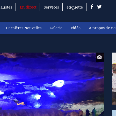
alistes
En direct
Services
étiquette
Dernières Nouvelles
Galerie
Vidéo
A propos de no