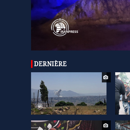
DERNIÈRE