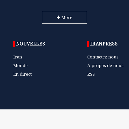
More
NOUVELLES
IRANPRESS
Iran
Contactez nous
Monde
A propos de nous
En direct
RSS