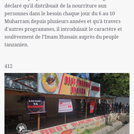
déclaré qu'il distribuait de la nourriture aux
personnes dans le besoin chaque jour du 6 au 10
Muharram depuis plusieurs années et qu'à travers
d'autres programmes, il introduisait le caractère et
soulèvement de l’Imam Hussain auprès du peuple
tanzanien.
412