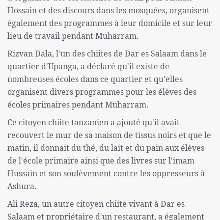
Hossain et des discours dans les mosquées, organisent
également des programmes à leur domicile et sur leur
lieu de travail pendant Muharram.
Rizvan Dala, l'un des chiites de Dar es Salaam dans le
quartier d'Upanga, a déclaré qu'il existe de
nombreuses écoles dans ce quartier et qu'elles
organisent divers programmes pour les élèves des
écoles primaires pendant Muharram.
Ce citoyen chiite tanzanien a ajouté qu'il avait
recouvert le mur de sa maison de tissus noirs et que le
matin, il donnait du thé, du lait et du pain aux élèves
de l'école primaire ainsi que des livres sur l'imam
Hussain et son soulèvement contre les oppresseurs à
Ashura.
Ali Reza, un autre citoyen chiite vivant à Dar es
Salaam et propriétaire d'un restaurant, a également