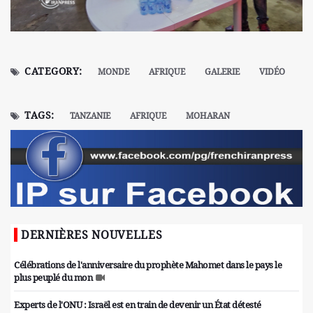
CATEGORY:
MONDE
AFRIQUE
GALERIE
VIDÉO
TAGS:
TANZANIE
AFRIQUE
MOHARAN
DERNIÈRES NOUVELLES
Célébrations de l'anniversaire du prophète Mahomet dans le pays le
plus peuplé du mon
Experts de l'ONU : Israël est en train de devenir un État détesté