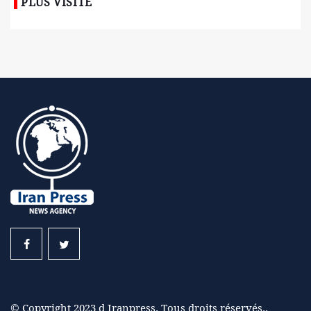
PLUS VISITÉ
© Copyright 2023 d Iranpress. Tous droits réservés..