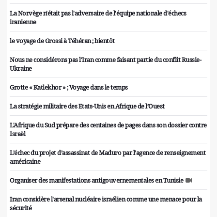
La Norvège n'était pas l'adversaire de l'équipe nationale d'échecs
iranienne
le voyage de Grossi à Téhéran ; bientôt
Nous ne considérons pas l'Iran comme faisant partie du conflit Russie-
Ukraine
Grotte « Katlekhor » ; Voyage dans le temps
La stratégie militaire des Etats-Unis en Afrique de l’Ouest
L'Afrique du Sud prépare des centaines de pages dans son dossier contre
Israël
L’échec du projet d’assassinat de Maduro par l’agence de renseignement
américaine
Organiser des manifestations antigouvernementales en Tunisie
Iran considère l'arsenal nucléaire israélien comme une menace pour la
sécurité