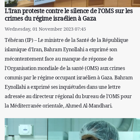
L'Iran proteste contre le silence de l'OMS sur les
crimes du régime israélien à Gaza
Wednesday, 01 November 2023 07:45
Téhéran (IP) – Le ministre de la Santé de la République
islamique d'Iran, Bahram Eynollahi a exprimé son
mécontentement face au manque de réponse de
l'Organisation mondiale de la santé (OMS) aux crimes
commis par le régime occupant israélien à Gaza. Bahram
Eynollahi a exprimé ses inquiétudes dans une lettre
adressée au directeur régional du bureau de l'OMS pour
la Méditerranée orientale, Ahmed Al-Mandhari.