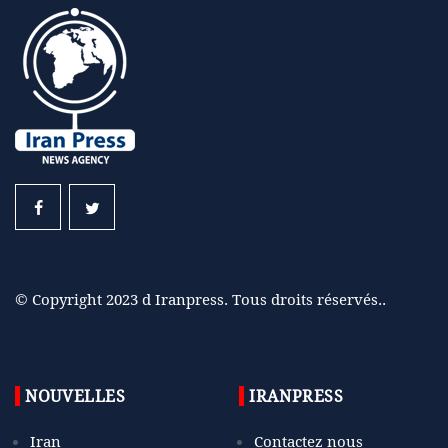
© Copyright 2023 d Iranpress. Tous droits réservés..
NOUVELLES
IRANPRESS
Iran
Contactez nous