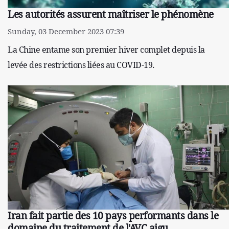
Les autorités assurent maîtriser le phénomène
Sunday, 03 December 2023 07:39
La Chine entame son premier hiver complet depuis la
levée des restrictions liées au COVID-19.
Iran fait partie des 10 pays performants dans le
domaine du traitement de l'AVC aigu