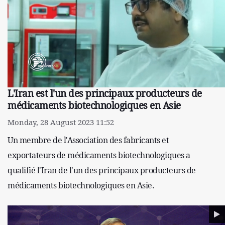
L'Iran est l'un des principaux producteurs de
médicaments biotechnologiques en Asie
Monday, 28 August 2023 11:52
Un membre de l'Association des fabricants et
exportateurs de médicaments biotechnologiques a
qualifié l'Iran de l'un des principaux producteurs de
médicaments biotechnologiques en Asie.