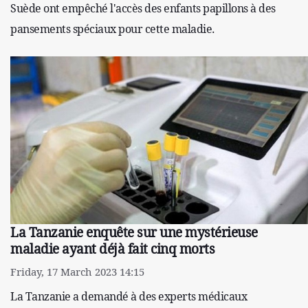
Suède ont empêché l'accès des enfants papillons à des
pansements spéciaux pour cette maladie.
La Tanzanie enquête sur une mystérieuse
maladie ayant déjà fait cinq morts
Friday, 17 March 2023 14:15
La Tanzanie a demandé à des experts médicaux