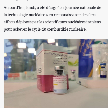
Aujourd'hui, lundi, a été désignée « Journée nationale de
la technologie nucléaire » en reconnaissance des fiers
efforts déployés par les scientifiques nucléaires iraniens
pour achever le cycle du combustible nucléaire.