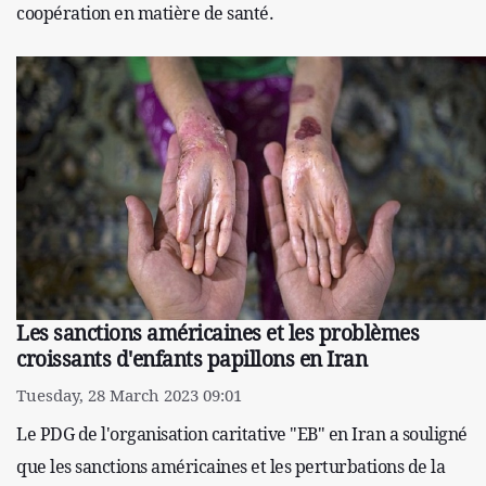
coopération en matière de santé.
Les sanctions américaines et les problèmes
croissants d'enfants papillons en Iran
Tuesday, 28 March 2023 09:01
Le PDG de l'organisation caritative "EB" en Iran a souligné
que les sanctions américaines et les perturbations de la