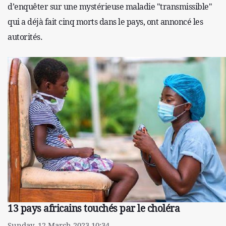
d’enquêter sur une mystérieuse maladie "transmissible"
qui a déjà fait cinq morts dans le pays, ont annoncé les
autorités.
13 pays africains touchés par le choléra
Sunday, 12 March 2023 10:34