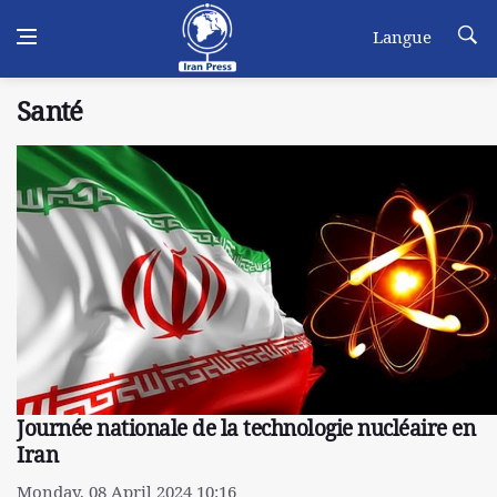
Langue
Santé
Journée nationale de la technologie nucléaire en
Iran
Monday, 08 April 2024 10:16