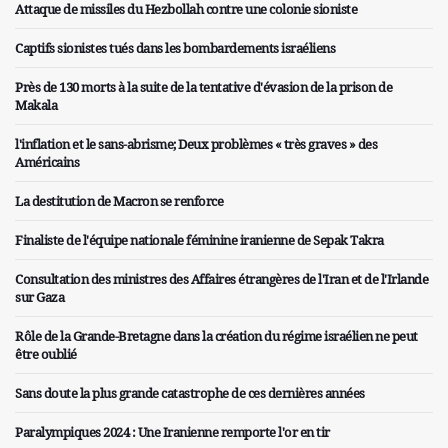
Attaque de missiles du Hezbollah contre une colonie sioniste
Captifs sionistes tués dans les bombardements israéliens
Près de 130 morts à la suite de la tentative d'évasion de la prison de
Makala
l'inflation et le sans-abrisme; Deux problèmes « très graves » des
Américains
La destitution de Macron se renforce
Finaliste de l'équipe nationale féminine iranienne de Sepak Takra
Consultation des ministres des Affaires étrangères de l'Iran et de l'Irlande
sur Gaza
Rôle de la Grande-Bretagne dans la création du régime israélien ne peut
être oublié
Sans doute la plus grande catastrophe de ces dernières années
Paralympiques 2024 : Une Iranienne remporte l'or en tir