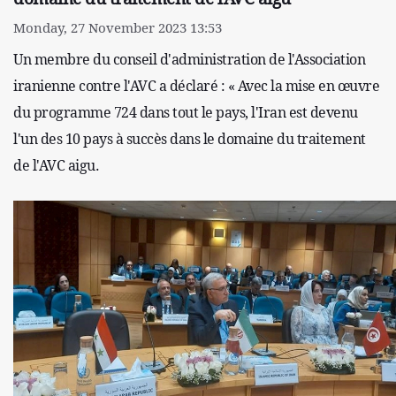
Monday, 27 November 2023 13:53
Un membre du conseil d'administration de l'Association
iranienne contre l'AVC a déclaré : « Avec la mise en œuvre
du programme 724 dans tout le pays, l'Iran est devenu
l'un des 10 pays à succès dans le domaine du traitement
de l'AVC aigu.