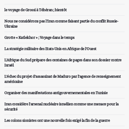
le voyage de Grossi à Téhéran ; bientôt
Nous ne considérons pas l'Iran comme faisant partie du conflit Russie-
Ukraine
Grotte « Katlekhor » ; Voyage dans le temps
La stratégie militaire des Etats-Unis en Afrique de l’Ouest
L'Afrique du Sud prépare des centaines de pages dans son dossier contre
Israël
L’échec du projet d’assassinat de Maduro par l’agence de renseignement
américaine
Organiser des manifestations antigouvernementales en Tunisie
Iran considère l'arsenal nucléaire israélien comme une menace pour la
sécurité
Les colons sionistes ont une nouvelle fois exigé la fin de la guerre