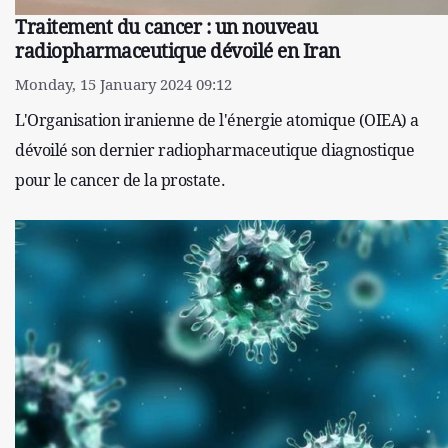
Traitement du cancer : un nouveau
radiopharmaceutique dévoilé en Iran
Monday, 15 January 2024 09:12
L'Organisation iranienne de l'énergie atomique (OIEA) a
dévoilé son dernier radiopharmaceutique diagnostique
pour le cancer de la prostate.