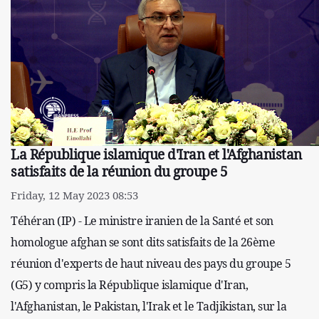
La République islamique d'Iran et l'Afghanistan
satisfaits de la réunion du groupe 5
Friday, 12 May 2023 08:53
Téhéran (IP) - Le ministre iranien de la Santé et son
homologue afghan se sont dits satisfaits de la 26ème
réunion d'experts de haut niveau des pays du groupe 5
(G5) y compris la République islamique d'Iran,
l'Afghanistan, le Pakistan, l'Irak et le Tadjikistan, sur la