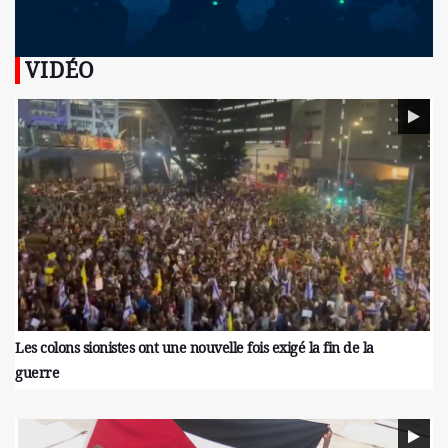
VIDÉO
Les colons sionistes ont une nouvelle fois exigé la fin de la
guerre