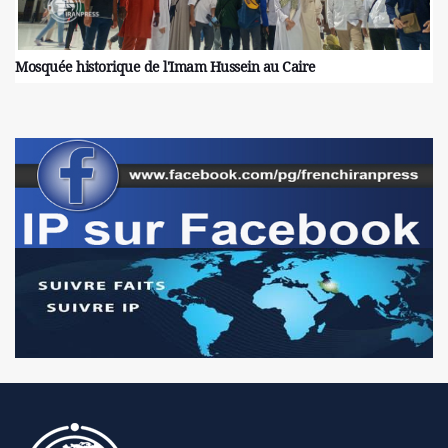
Mosquée historique de l'Imam Hussein au Caire