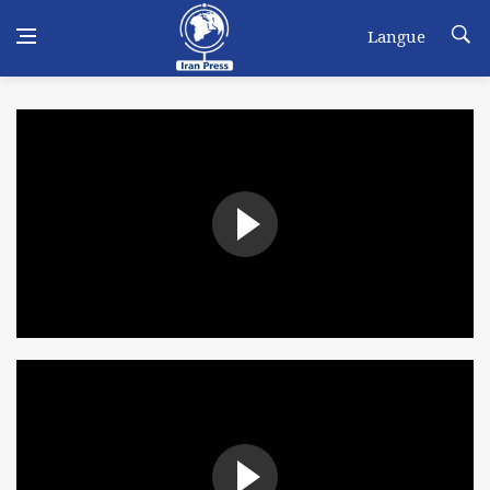
Langue