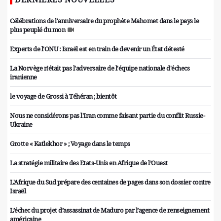
Célébrations de l'anniversaire du prophète Mahomet dans le pays le
plus peuplé du mon
Experts de l'ONU : Israël est en train de devenir un État détesté
La Norvège n'était pas l'adversaire de l'équipe nationale d'échecs
iranienne
le voyage de Grossi à Téhéran ; bientôt
Nous ne considérons pas l'Iran comme faisant partie du conflit Russie-
Ukraine
Grotte « Katlekhor » ; Voyage dans le temps
La stratégie militaire des Etats-Unis en Afrique de l’Ouest
L'Afrique du Sud prépare des centaines de pages dans son dossier contre
Israël
L’échec du projet d’assassinat de Maduro par l’agence de renseignement
américaine