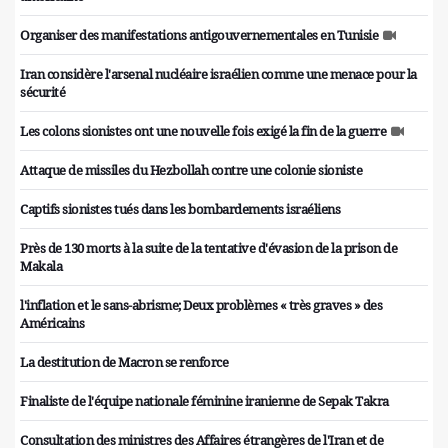
Organiser des manifestations antigouvernementales en Tunisie
Iran considère l'arsenal nucléaire israélien comme une menace pour la
sécurité
Les colons sionistes ont une nouvelle fois exigé la fin de la guerre
Attaque de missiles du Hezbollah contre une colonie sioniste
Captifs sionistes tués dans les bombardements israéliens
Près de 130 morts à la suite de la tentative d'évasion de la prison de
Makala
l'inflation et le sans-abrisme; Deux problèmes « très graves » des
Américains
La destitution de Macron se renforce
Finaliste de l'équipe nationale féminine iranienne de Sepak Takra
Consultation des ministres des Affaires étrangères de l'Iran et de