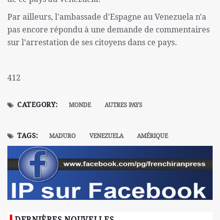
Par ailleurs, l'ambassade d'Espagne au Venezuela n'a
pas encore répondu à une demande de commentaires
sur l'arrestation de ses citoyens dans ce pays.
412
CATEGORY:
MONDE
AUTRES PAYS
TAGS:
MADURO
VENEZUELA
AMÉRIQUE
DERNIÈRES NOUVELLES