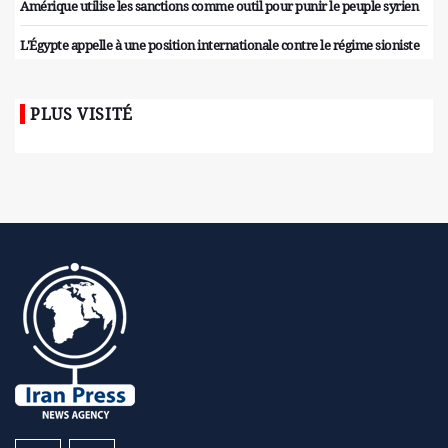
Amérique utilise les sanctions comme outil pour punir le peuple syrien
L'Égypte appelle à une position internationale contre le régime sioniste
PLUS VISITÉ