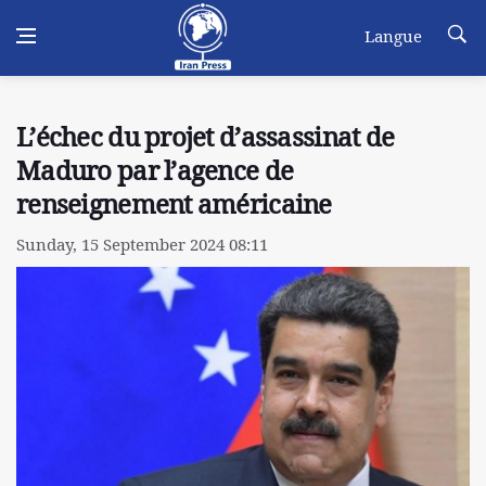
Langue
L’échec du projet d’assassinat de
Maduro par l’agence de
renseignement américaine
Sunday, 15 September 2024 08:11