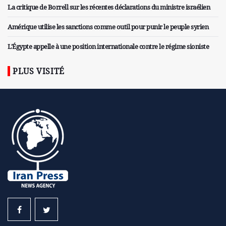
La critique de Borrell sur les récentes déclarations du ministre israélien
Amérique utilise les sanctions comme outil pour punir le peuple syrien
L'Égypte appelle à une position internationale contre le régime sioniste
PLUS VISITÉ