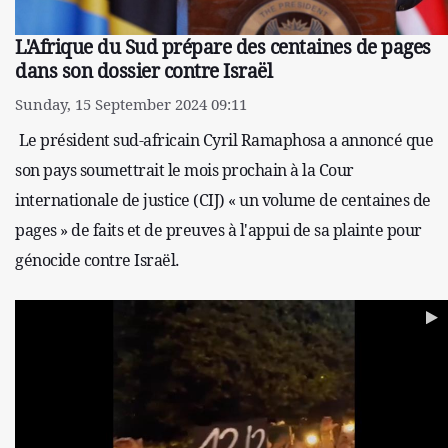
L'Afrique du Sud prépare des centaines de pages
dans son dossier contre Israël
Sunday, 15 September 2024 09:11
Le président sud-africain Cyril Ramaphosa a annoncé que
son pays soumettrait le mois prochain à la Cour
internationale de justice (CIJ) « un volume de centaines de
pages » de faits et de preuves à l'appui de sa plainte pour
génocide contre Israël.