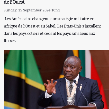
de l’Ouest
Sunday, 15 September 2024 10:51
Les Américains changent leur stratégie militaire en
Afrique de l’Ouest et au Sahel. Les États-Unis s’installent
dans les pays côtiers et cèdent les pays sahéliens aux
Russes.