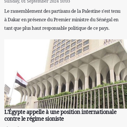
Sunday, 01 September 2024 10:03
Le rassemblement des partisans de la Palestine s'est tenu
à Dakar en présence du Premier ministre du Sénégal en
tant que plus haut responsable politique de ce pays.
L'Égypte appelle à une position internationale
contre le régime sioniste