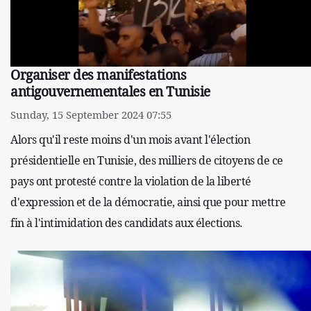
Organiser des manifestations
antigouvernementales en Tunisie
Sunday, 15 September 2024 07:55
Alors qu'il reste moins d'un mois avant l'élection
présidentielle en Tunisie, des milliers de citoyens de ce
pays ont protesté contre la violation de la liberté
d'expression et de la démocratie, ainsi que pour mettre
fin à l'intimidation des candidats aux élections.