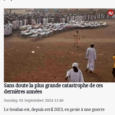
Sans doute la plus grande catastrophe de ces
dernières années
Sunday, 01 September 2024 11:46
Le Soudan est, depuis avril 2023, en proie à une guerre