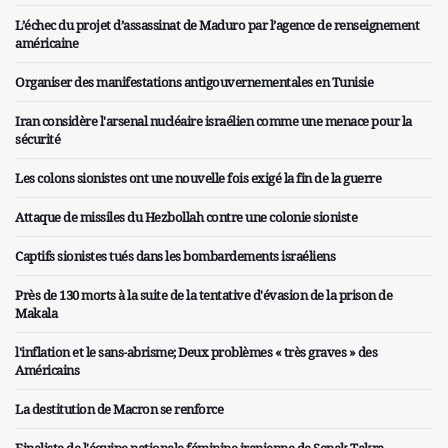
L’échec du projet d’assassinat de Maduro par l’agence de renseignement
américaine
Organiser des manifestations antigouvernementales en Tunisie
Iran considère l'arsenal nucléaire israélien comme une menace pour la
sécurité
Les colons sionistes ont une nouvelle fois exigé la fin de la guerre
Attaque de missiles du Hezbollah contre une colonie sioniste
Captifs sionistes tués dans les bombardements israéliens
Près de 130 morts à la suite de la tentative d'évasion de la prison de
Makala
l'inflation et le sans-abrisme; Deux problèmes « très graves » des
Américains
La destitution de Macron se renforce