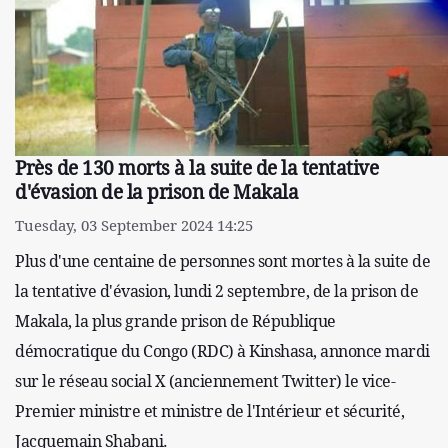
Près de 130 morts à la suite de la tentative
d'évasion de la prison de Makala
Tuesday, 03 September 2024 14:25
Plus d'une centaine de personnes sont mortes à la suite de
la tentative d'évasion, lundi 2 septembre, de la prison de
Makala, la plus grande prison de République
démocratique du Congo (RDC) à Kinshasa, annonce mardi
sur le réseau social X (anciennement Twitter) le vice-
Premier ministre et ministre de l'Intérieur et sécurité,
Jacquemain Shabani.