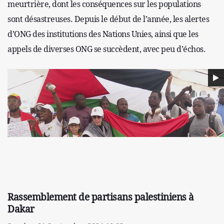
meurtrière, dont les conséquences sur les populations
sont désastreuses. Depuis le début de l’année, les alertes
d’ONG des institutions des Nations Unies, ainsi que les
appels de diverses ONG se succèdent, avec peu d’échos.
Rassemblement de partisans palestiniens à
Dakar