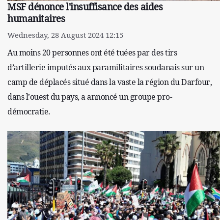
MSF dénonce l'insuffisance des aides
humanitaires
Wednesday, 28 August 2024 12:15
Au moins 20 personnes ont été tuées par des tirs
d’artillerie imputés aux paramilitaires soudanais sur un
camp de déplacés situé dans la vaste la région du Darfour,
dans l’ouest du pays, a annoncé un groupe pro-
démocratie.