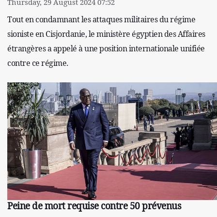
Thursday, 29 August 2024 07:52
Tout en condamnant les attaques militaires du régime
sioniste en Cisjordanie, le ministère égyptien des Affaires
étrangères a appelé à une position internationale unifiée
contre ce régime.
Peine de mort requise contre 50 prévenus