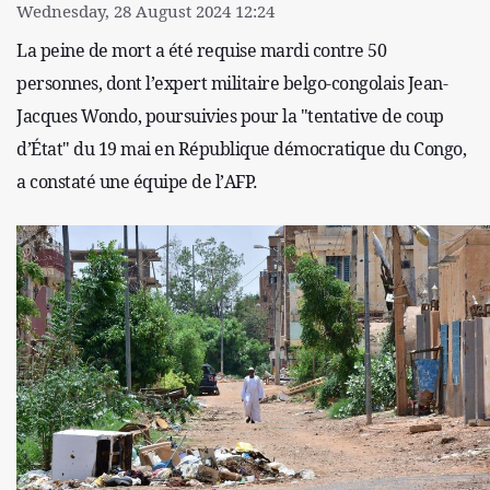
Wednesday, 28 August 2024 12:24
La peine de mort a été requise mardi contre 50
personnes, dont l’expert militaire belgo-congolais Jean-
Jacques Wondo, poursuivies pour la "tentative de coup
d’État" du 19 mai en République démocratique du Congo,
a constaté une équipe de l’AFP.