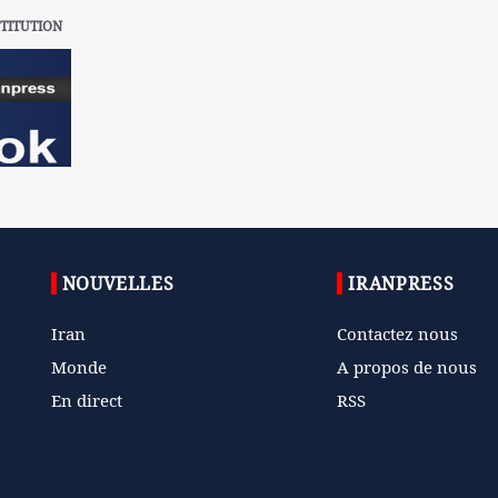
TITUTION
NOUVELLES
IRANPRESS
Iran
Contactez nous
Monde
A propos de nous
En direct
RSS