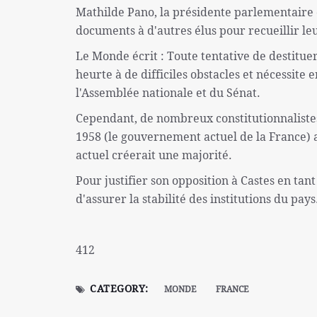
Mathilde Pano, la présidente parlementaire d
documents à d'autres élus pour recueillir le
Le Monde écrit : Toute tentative de destituer
heurte à de difficiles obstacles et nécessite
l'Assemblée nationale et du Sénat.
Cependant, de nombreux constitutionnaliste
1958 (le gouvernement actuel de la France) a
actuel créerait une majorité.
Pour justifier son opposition à Castes en tan
d'assurer la stabilité des institutions du pays
412
CATEGORY:
MONDE
FRANCE