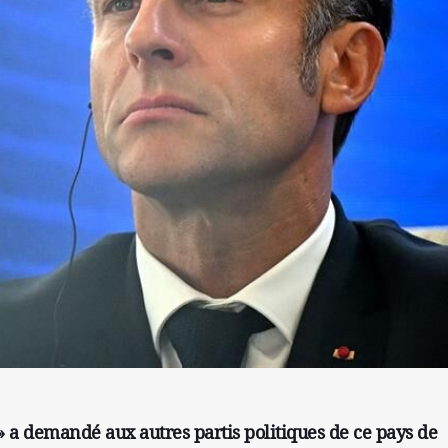
» a demandé aux autres partis politiques de ce pays de