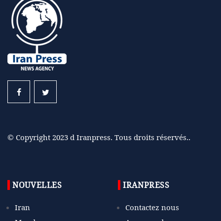
© Copyright 2023 d Iranpress. Tous droits réservés..
NOUVELLES
IRANPRESS
Iran
Contactez nous