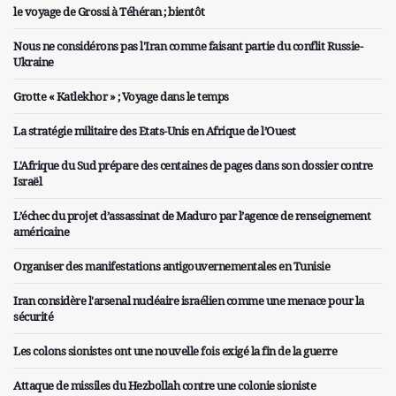
le voyage de Grossi à Téhéran ; bientôt
Nous ne considérons pas l'Iran comme faisant partie du conflit Russie-
Ukraine
Grotte « Katlekhor » ; Voyage dans le temps
La stratégie militaire des Etats-Unis en Afrique de l’Ouest
L'Afrique du Sud prépare des centaines de pages dans son dossier contre
Israël
L’échec du projet d’assassinat de Maduro par l’agence de renseignement
américaine
Organiser des manifestations antigouvernementales en Tunisie
Iran considère l'arsenal nucléaire israélien comme une menace pour la
sécurité
Les colons sionistes ont une nouvelle fois exigé la fin de la guerre
Attaque de missiles du Hezbollah contre une colonie sioniste