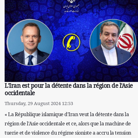
L'Iran est pour la détente dans la région de l'Asie
occidentale
Thursday, 29 August 2024 12:53
« La République islamique d'Iran veut la détente dans la
région de l'Asie occidentale et ce, alors que la machine de
tuerie et de violence du régime sioniste a accru la tension