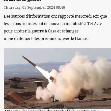
Thursday, 05 September 2024 08:46
Des sources d'information ont rapporté mercredi soir que
les colons sionistes ont de nouveau manifesté à Tel-Aviv
pour arrêter la guerre à Gaza et échanger
immédiatement des prisonniers avec le Hamas.