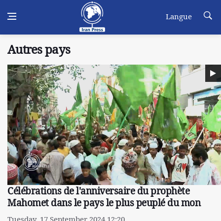
Langue
Autres pays
Célébrations de l'anniversaire du prophète
Mahomet dans le pays le plus peuplé du mon
Tuesday, 17 September 2024 12:20