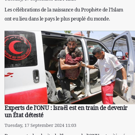
Les célébrations de la naissance du Prophète de l’Islam
ont eu lieu dans le pays le plus peuplé du monde.
Experts de l'ONU : Israël est en train de devenir
un État détesté
Tuesday, 17 September 2024 11:03