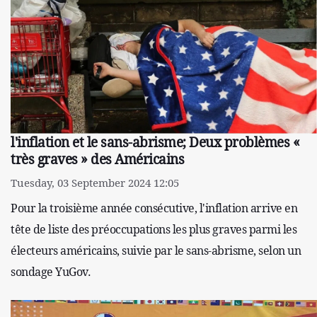
l'inflation et le sans-abrisme; Deux problèmes «
très graves » des Américains
Tuesday, 03 September 2024 12:05
Pour la troisième année consécutive, l'inflation arrive en
tête de liste des préoccupations les plus graves parmi les
électeurs américains, suivie par le sans-abrisme, selon un
sondage YuGov.