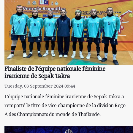
Finaliste de l'équipe nationale féminine
iranienne de Sepak Takra
Tuesday, 03 September 2024 09:44
L'équipe nationale féminine iranienne de Sepak Takra a
remporté le titre de vice-championne de la division Rego
A des Championnats du monde de Thaïlande.