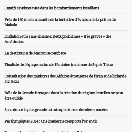
Captifs sionistes tués dans les bombardements israéliens
Près de 130 morts à la suite de la tentative d'évasion de la prison de
Makala
l'inflation et le sans-abrisme; Deux problèmes « très graves » des
Américains
La destitution de Macron se renforce
Finaliste de l'équipe nationale féminine iranienne de Sepak Takra
Consultation des ministres des Affaires étrangères de l'Iran et de l'Irlande
sur Gaza
Rôle de la Grande-Bretagne dans la création du régime israélien ne peut
être oublié
Sans doute la plus grande catastrophe de ces dernières années
Paralympiques 2024 : Une Iranienne remporte l'or en tir