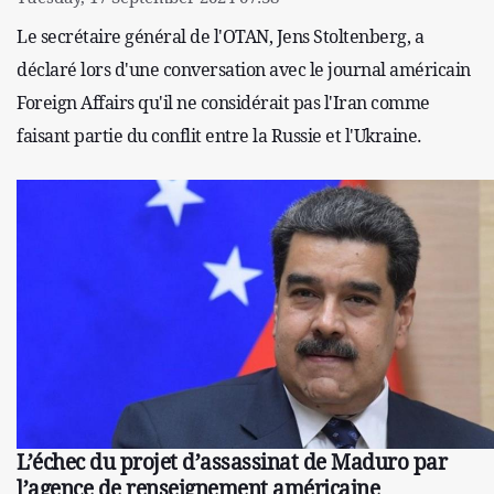
Le secrétaire général de l'OTAN, Jens Stoltenberg, a
déclaré lors d'une conversation avec le journal américain
Foreign Affairs qu'il ne considérait pas l'Iran comme
faisant partie du conflit entre la Russie et l'Ukraine.
L’échec du projet d’assassinat de Maduro par
l’agence de renseignement américaine