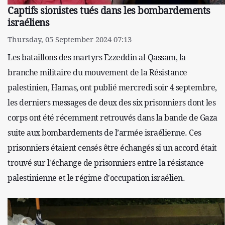
Captifs sionistes tués dans les bombardements
israéliens
Thursday, 05 September 2024 07:13
Les bataillons des martyrs Ezzeddin al-Qassam, la
branche militaire du mouvement de la Résistance
palestinien, Hamas, ont publié mercredi soir 4 septembre,
les derniers messages de deux des six prisonniers dont les
corps ont été récemment retrouvés dans la bande de Gaza
suite aux bombardements de l’armée israélienne. Ces
prisonniers étaient censés être échangés si un accord était
trouvé sur l'échange de prisonniers entre la résistance
palestinienne et le régime d'occupation israélien.