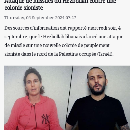
Attaque de missiles du Hezbollah contre une
colonie sioniste
Thursday, 05 September 2024 07:27
Des sources d'information ont rapporté mercredi soir, 4
septembre, que le Hezbollah libanais a lancé une attaque
de missile sur une nouvelle colonie de peuplement
sioniste dans le nord de la Palestine occupée (Israël).