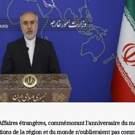
 Affaires étrangères, commémorant l'anniversaire du m
ations de la région et du monde n'oublieraient pas com