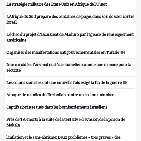
La stratégie militaire des Etats-Unis en Afrique de l’Ouest
L'Afrique du Sud prépare des centaines de pages dans son dossier contre
Israël
L’échec du projet d’assassinat de Maduro par l’agence de renseignement
américaine
Organiser des manifestations antigouvernementales en Tunisie
Iran considère l'arsenal nucléaire israélien comme une menace pour la
sécurité
Les colons sionistes ont une nouvelle fois exigé la fin de la guerre
Attaque de missiles du Hezbollah contre une colonie sioniste
Captifs sionistes tués dans les bombardements israéliens
Près de 130 morts à la suite de la tentative d'évasion de la prison de
Makala
l'inflation et le sans-abrisme; Deux problèmes « très graves » des