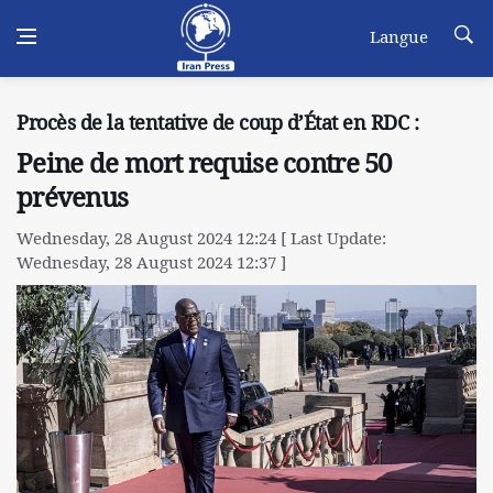
Langue
Procès de la tentative de coup d’État en RDC :
Peine de mort requise contre 50
prévenus
Wednesday, 28 August 2024 12:24 [ Last Update:
Wednesday, 28 August 2024 12:37 ]