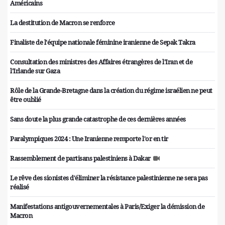
Américains
La destitution de Macron se renforce
Finaliste de l'équipe nationale féminine iranienne de Sepak Takra
Consultation des ministres des Affaires étrangères de l'Iran et de
l'Irlande sur Gaza
Rôle de la Grande-Bretagne dans la création du régime israélien ne peut
être oublié
Sans doute la plus grande catastrophe de ces dernières années
Paralympiques 2024 : Une Iranienne remporte l'or en tir
Rassemblement de partisans palestiniens à Dakar
Le rêve des sionistes d'éliminer la résistance palestinienne ne sera pas
réalisé
Manifestations antigouvernementales à Paris/Exiger la démission de
Macron