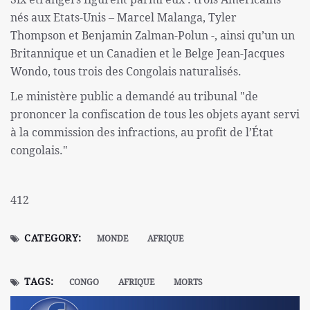
nés aux Etats-Unis – Marcel Malanga, Tyler
Thompson et Benjamin Zalman-Polun -, ainsi qu’un un
Britannique et un Canadien et le Belge Jean-Jacques
Wondo, tous trois des Congolais naturalisés.
Le ministère public a demandé au tribunal "de
prononcer la confiscation de tous les objets ayant servi
à la commission des infractions, au profit de l’État
congolais."
412
CATEGORY:
MONDE
AFRIQUE
TAGS:
CONGO
AFRIQUE
MORTS