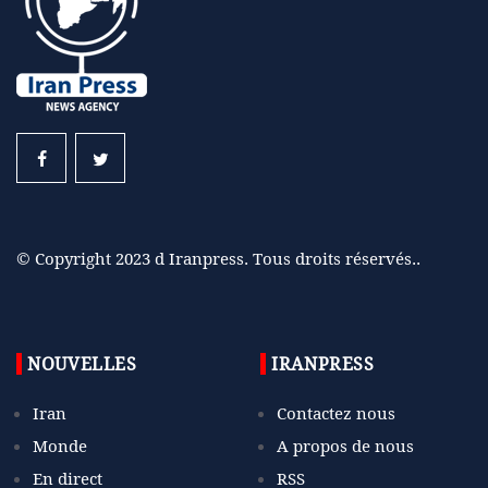
© Copyright 2023 d Iranpress. Tous droits réservés..
NOUVELLES
IRANPRESS
Iran
Contactez nous
Monde
A propos de nous
En direct
RSS