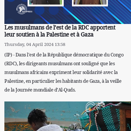
Les musulmans de l’est de la RDC apportent
leur soutien à la Palestine et à Gaza
Thursday, 04 April 2024 13:58
(IP) - Dans l'est de la République démocratique du Congo
(RDC), les dirigeants musulmans ont souligné que les
musulmans africains expriment leur solidarité avec la
Palestine, en particulier les habitants de Gaza, à la veille
de la Journée mondiale d’Al-Quds.