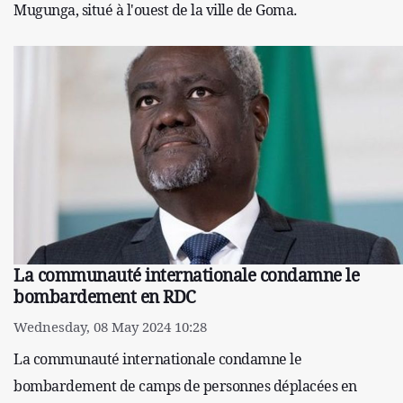
Mugunga, situé à l'ouest de la ville de Goma.
La communauté internationale condamne le
bombardement en RDC
Wednesday, 08 May 2024 10:28
La communauté internationale condamne le
bombardement de camps de personnes déplacées en