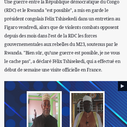
Une guerre entre la République démocratique du Congo
(RDC) et le Rwanda "est possible", a mis en garde le
président congolais Felix Tshisekedi dans un entretien au
Figaro vendredi, alors que de violents combats opposent
depuis des mois dans l’est de la RDC les forces
gouvernementales aux rebelles du M23, soutenus par le
Rwanda. "Bien sûr, qu’une guerre est possible, je ne vous
le cache pas", a déclaré Félix Tshisekedi, qui a effectué en
début de semaine une visite officielle en France.