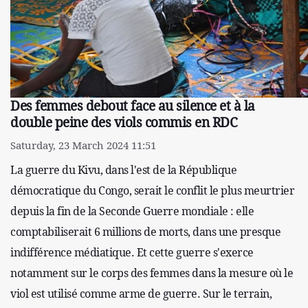
Des femmes debout face au silence et à la
double peine des viols commis en RDC
Saturday, 23 March 2024 11:51
La guerre du Kivu, dans l'est de la République
démocratique du Congo, serait le conflit le plus meurtrier
depuis la fin de la Seconde Guerre mondiale : elle
comptabiliserait 6 millions de morts, dans une presque
indifférence médiatique. Et cette guerre s'exerce
notamment sur le corps des femmes dans la mesure où le
viol est utilisé comme arme de guerre. Sur le terrain,