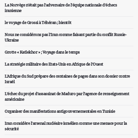
La Norvège n'était pas l'adversaire de l'équipe nationale d'échecs
iranienne
le voyage de Grossi à Téhéran ; bientôt
Nous ne considérons pas l'Iran comme faisant partie du conflit Russie-
Ukraine
Grotte « Katlekhor » ; Voyage dans le temps
La stratégie militaire des Etats-Unis en Afrique de l’Ouest
L'Afrique du Sud prépare des centaines de pages dans son dossier contre
Israël
L’échec du projet d’assassinat de Maduro par l’agence de renseignement
américaine
Organiser des manifestations antigouvernementales en Tunisie
Iran considère l'arsenal nucléaire israélien comme une menace pour la
sécurité