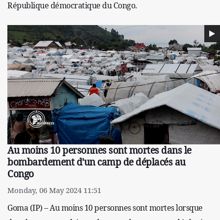
République démocratique du Congo.
Au moins 10 personnes sont mortes dans le
bombardement d'un camp de déplacés au
Congo
Monday, 06 May 2024 11:51
Goma (IP) – Au moins 10 personnes sont mortes lorsque