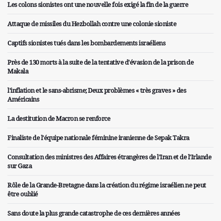
Les colons sionistes ont une nouvelle fois exigé la fin de la guerre
Attaque de missiles du Hezbollah contre une colonie sioniste
Captifs sionistes tués dans les bombardements israéliens
Près de 130 morts à la suite de la tentative d'évasion de la prison de
Makala
l'inflation et le sans-abrisme; Deux problèmes « très graves » des
Américains
La destitution de Macron se renforce
Finaliste de l'équipe nationale féminine iranienne de Sepak Takra
Consultation des ministres des Affaires étrangères de l'Iran et de l'Irlande
sur Gaza
Rôle de la Grande-Bretagne dans la création du régime israélien ne peut
être oublié
Sans doute la plus grande catastrophe de ces dernières années