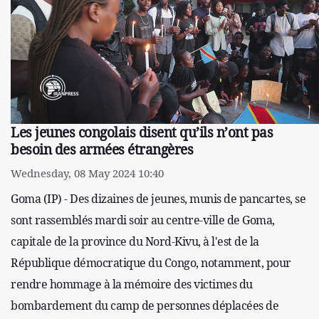
Les jeunes congolais disent qu’ils n’ont pas
besoin des armées étrangères
Wednesday, 08 May 2024 10:40
Goma (IP) - Des dizaines de jeunes, munis de pancartes, se
sont rassemblés mardi soir au centre-ville de Goma,
capitale de la province du Nord-Kivu, à l'est de la
République démocratique du Congo, notamment, pour
rendre hommage à la mémoire des victimes du
bombardement du camp de personnes déplacées de