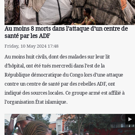
Au moins 8 morts dans l’attaque d’un centre de
santé par les ADF
Friday, 10 May 2024 17:48
Au moins huit civils, dont des malades sur leur lit
d’hôpital, ont été tués mercredi dans l’est de la
République démocratique du Congo lors d’une attaque
contre un centre de santé par des rebelles ADF, ont
indiqué des sources locales. Ce groupe armé est affilié à
l’organisation État islamique.