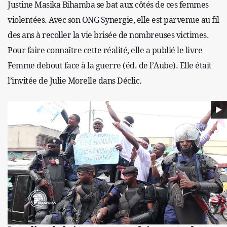
Justine Masika Bihamba se bat aux côtés de ces femmes
violentées. Avec son ONG Synergie, elle est parvenue au fil
des ans à recoller la vie brisée de nombreuses victimes.
Pour faire connaître cette réalité, elle a publié le livre
Femme debout face à la guerre (éd. de l’Aube). Elle était
l’invitée de Julie Morelle dans Déclic.