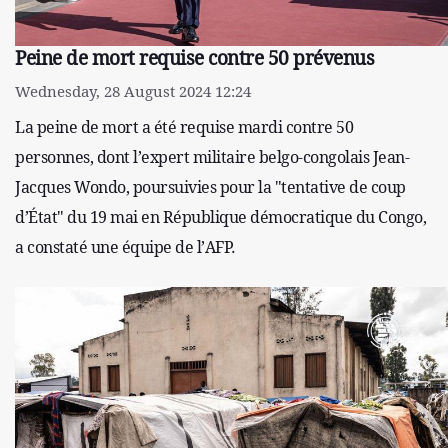
Peine de mort requise contre 50 prévenus
Wednesday, 28 August 2024 12:24
La peine de mort a été requise mardi contre 50
personnes, dont l’expert militaire belgo-congolais Jean-
Jacques Wondo, poursuivies pour la "tentative de coup
d’État" du 19 mai en République démocratique du Congo,
a constaté une équipe de l’AFP.