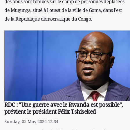
des obus sont tombés sur le camp de personnes déplacées
de Mugunga, situé à l'ouest de la ville de Goma, dans l'est
de la République démocratique du Congo.
RDC : "Une guerre avec le Rwanda est possible",
prévient le président Félix Tshiseked
Sunday, 05 May 2024 12:34