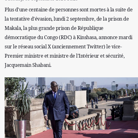
Plus d'une centaine de personnes sont mortes à la suite de
la tentative d'évasion, lundi 2 septembre, de la prison de
Makala, la plus grande prison de République
démocratique du Congo (RDC) à Kinshasa, annonce mardi
sur le réseau social X (anciennement Twitter) le vice-
Premier ministre et ministre de l'Intérieur et sécurité,
Jacquemain Shabani.