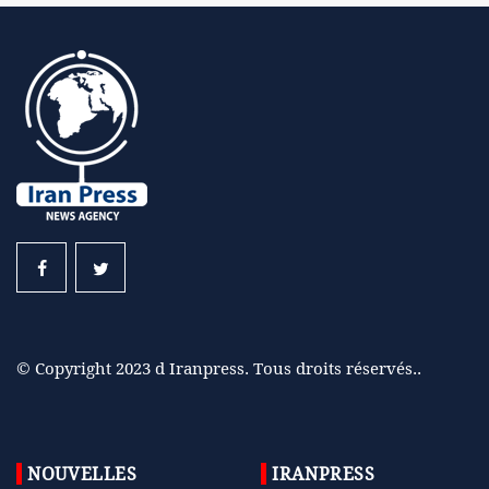
© Copyright 2023 d Iranpress. Tous droits réservés..
NOUVELLES
IRANPRESS