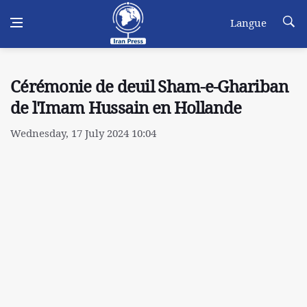
Langue
Cérémonie de deuil Sham-e-Ghariban
de l'Imam Hussain en Hollande
Wednesday, 17 July 2024 10:04