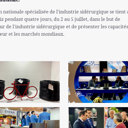
n nationale spécialisée de l'industrie sidérurgique se tient
z pendant quatre jours, du 2 au 5 juillet, dans le but de
ur de l'industrie sidérurgique et de présenter les capacité
ieur et les marchés mondiaux.