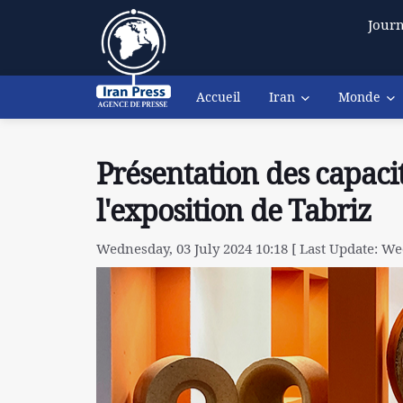
Journ
Accueil
Iran
Monde
Présentation des capaci
l'exposition de Tabriz
Wednesday, 03 July 2024 10:18 [ Last Update: Wed