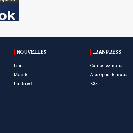
NOUVELLES
IRANPRESS
Iran
Contactez nous
Monde
A propos de nous
En direct
RSS