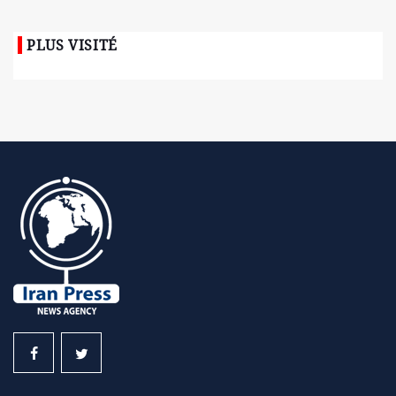
PLUS VISITÉ