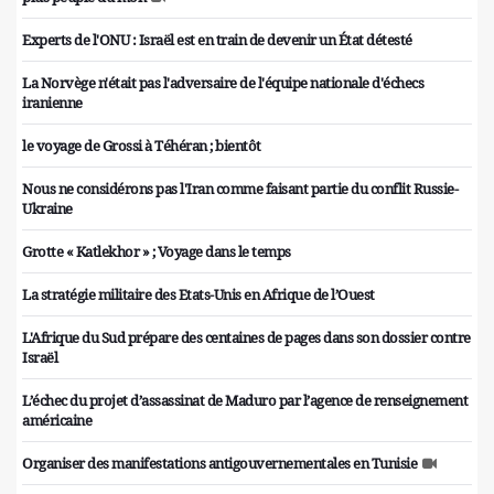
Experts de l'ONU : Israël est en train de devenir un État détesté
La Norvège n'était pas l'adversaire de l'équipe nationale d'échecs
iranienne
le voyage de Grossi à Téhéran ; bientôt
Nous ne considérons pas l'Iran comme faisant partie du conflit Russie-
Ukraine
Grotte « Katlekhor » ; Voyage dans le temps
La stratégie militaire des Etats-Unis en Afrique de l’Ouest
L'Afrique du Sud prépare des centaines de pages dans son dossier contre
Israël
L’échec du projet d’assassinat de Maduro par l’agence de renseignement
américaine
Organiser des manifestations antigouvernementales en Tunisie