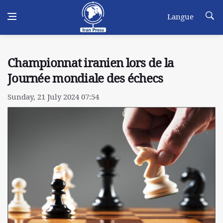
Langue
Championnat iranien lors de la
Journée mondiale des échecs
Sunday, 21 July 2024 07:54