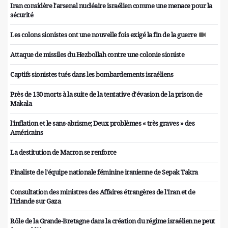
Iran considère l'arsenal nucléaire israélien comme une menace pour la
sécurité
Les colons sionistes ont une nouvelle fois exigé la fin de la guerre
Attaque de missiles du Hezbollah contre une colonie sioniste
Captifs sionistes tués dans les bombardements israéliens
Près de 130 morts à la suite de la tentative d'évasion de la prison de
Makala
l'inflation et le sans-abrisme; Deux problèmes « très graves » des
Américains
La destitution de Macron se renforce
Finaliste de l'équipe nationale féminine iranienne de Sepak Takra
Consultation des ministres des Affaires étrangères de l'Iran et de
l'Irlande sur Gaza
Rôle de la Grande-Bretagne dans la création du régime israélien ne peut