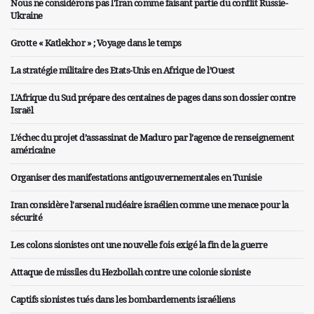
Nous ne considérons pas l'Iran comme faisant partie du conflit Russie-
Ukraine
Grotte « Katlekhor » ; Voyage dans le temps
La stratégie militaire des Etats-Unis en Afrique de l’Ouest
L'Afrique du Sud prépare des centaines de pages dans son dossier contre
Israël
L’échec du projet d’assassinat de Maduro par l’agence de renseignement
américaine
Organiser des manifestations antigouvernementales en Tunisie
Iran considère l'arsenal nucléaire israélien comme une menace pour la
sécurité
Les colons sionistes ont une nouvelle fois exigé la fin de la guerre
Attaque de missiles du Hezbollah contre une colonie sioniste
Captifs sionistes tués dans les bombardements israéliens