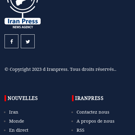
© Copyright 2023 d Iranpress. Tous droits réservés..
NOUVELLES
IRANPRESS
Iran
Contactez nous
Monde
A propos de nous
En direct
RSS