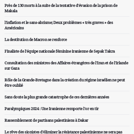
Près de 130 morts à la suite de la tentative d'évasion de la prison de
Makala
l'inflation et le sans-abrisme; Deux problèmes « très graves » des
Américains
La destitution de Macron se renforce
Finaliste de l'équipe nationale féminine iranienne de Sepak Takra
Consultation des ministres des Affaires étrangères de l'Iran et de l'Irlande
sur Gaza
Rôle de la Grande-Bretagne dans la création du régime israélien ne peut
être oublié
Sans doute la plus grande catastrophe de ces dernières années
Paralympiques 2024 : Une Iranienne remporte l'or en tir
Rassemblement de partisans palestiniens à Dakar
Le rêve des sionistes d'éliminer la résistance palestinienne ne sera pas