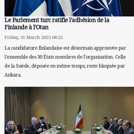
Le Parlement turc ratifie l'adhésion de la
Finlande à l'Otan
Friday, 31 March 2023 08:22
La candidature finlandaise est désormais approuvée par
l'ensemble des 30 États membres de l'organisation. Celle
de la Suède, déposée en même temps, reste bloquée par
Ankara.