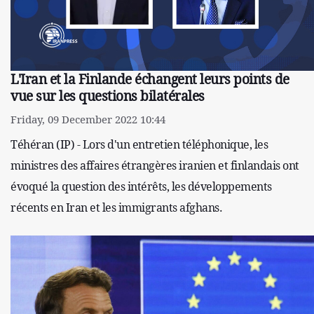
L'Iran et la Finlande échangent leurs points de
vue sur les questions bilatérales
Friday, 09 December 2022 10:44
Téhéran (IP) - Lors d'un entretien téléphonique, les
ministres des affaires étrangères iranien et finlandais ont
évoqué la question des intérêts, les développements
récents en Iran et les immigrants afghans.