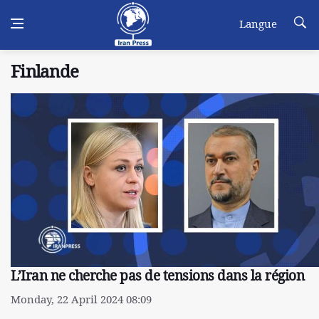
Langue
Finlande
L’Iran ne cherche pas de tensions dans la région
Monday, 22 April 2024 08:09