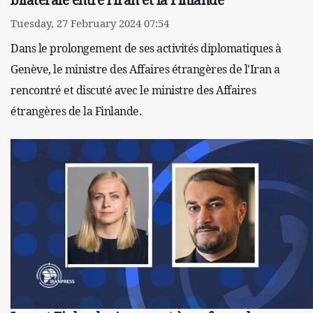
Tuesday, 27 February 2024 07:54
Dans le prolongement de ses activités diplomatiques à
Genève, le ministre des Affaires étrangères de l'Iran a
rencontré et discuté avec le ministre des Affaires
étrangères de la Finlande.