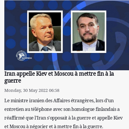
Iran appelle Kiev et Moscou à mettre fin à la
guerre
Monday, 30 May 2022 06:58
Le ministre iranien des Affaires étrangères, lors d’un
entretien au téléphone avec son homologue finlandais a
réaffirmé que l'Iran s'opposait à la guerre et appelle Kiev
et Moscou à négocier et à mettre fin à la guerre.