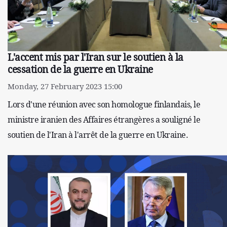
L'accent mis par l'Iran sur le soutien à la
cessation de la guerre en Ukraine
Monday, 27 February 2023 15:00
Lors d'une réunion avec son homologue finlandais, le
ministre iranien des Affaires étrangères a souligné le
soutien de l'Iran à l'arrêt de la guerre en Ukraine.