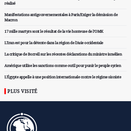
réalisé
Manifestations antigouvernementales à Paris/Exiger la démission de
Macron
17 mille martyrs sont le résultat de la vie honteuse de l’OMK
L'Iran est pour la détente dans la région de l'Asie occidentale
La critique de Borrell sur les récentes déclarations du ministre israélien
Amérique utilise les sanctions comme outil pour punir le peuple syrien
L'Égypte appelle à une position internationale contre le régime sioniste
PLUS VISITÉ