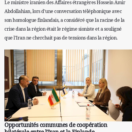
Le ministre iranien des Affaires étrangères Hossein Amir
Abdollahian, lors d'une conversation téléphonique avec
son homologue finlandais, a considéré que la racine de la
crise dans la région était le régime sioniste et a souligné
que l'Iran ne cherchait pas de tensions dans la région.
Opportunités communes de coopération
bilatérale entre l'Iran et la Finlande