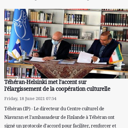
Téhéran-Helsinki met l'accent sur
l'élargissement de la coopération culturelle
Friday, 18 June 2021 07:54
Téhéran (IP) - Le directeur du Centre culturel de
Niavaran et l'ambassadeur de Finlande à Téhéran ont
signé un protocole d'accord pour faciliter, renforcer et