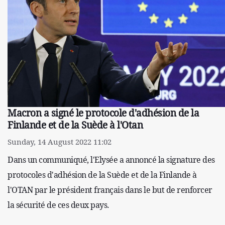
Macron a signé le protocole d'adhésion de la
Finlande et de la Suède à l'Otan
Sunday, 14 August 2022 11:02
Dans un communiqué, l'Elysée a annoncé la signature des
protocoles d'adhésion de la Suède et de la Finlande à
l'OTAN par le président français dans le but de renforcer
la sécurité de ces deux pays.