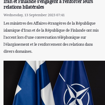
Iran et Finlande s'engagent à renforcer leurs
relations bilatérales
Wednesday, 13 September 2023 07:41
Les ministres des Affaires étrangères de la République
islamique d'Iran et de la République de Finlande ont mis
l'accent lors d'une conversation téléphonique sur
l'élargissement et le renforcement des relations dans
divers domaines.