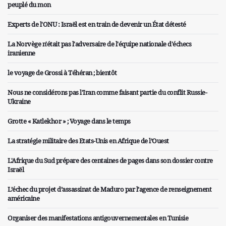
peuplé du mon
Experts de l'ONU : Israël est en train de devenir un État détesté
La Norvège n'était pas l'adversaire de l'équipe nationale d'échecs
iranienne
le voyage de Grossi à Téhéran ; bientôt
Nous ne considérons pas l'Iran comme faisant partie du conflit Russie-
Ukraine
Grotte « Katlekhor » ; Voyage dans le temps
La stratégie militaire des Etats-Unis en Afrique de l’Ouest
L'Afrique du Sud prépare des centaines de pages dans son dossier contre
Israël
L’échec du projet d’assassinat de Maduro par l’agence de renseignement
américaine
Organiser des manifestations antigouvernementales en Tunisie