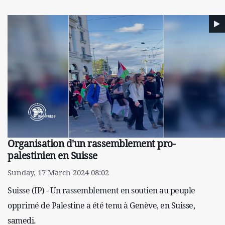
Organisation d'un rassemblement pro-
palestinien en Suisse
Sunday, 17 March 2024 08:02
Suisse (IP) - Un rassemblement en soutien au peuple
opprimé de Palestine a été tenu à Genève, en Suisse,
samedi.