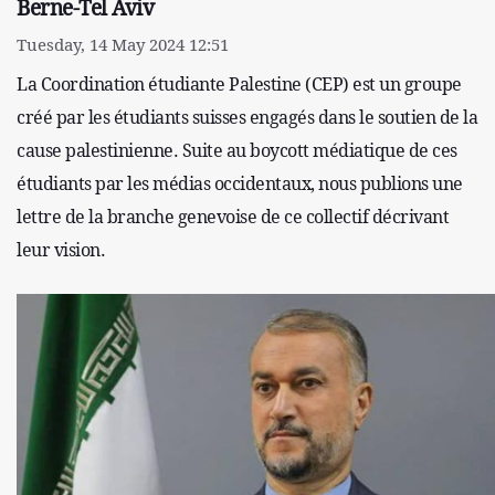
Berne-Tel Aviv
Tuesday, 14 May 2024 12:51
La Coordination étudiante Palestine (CEP) est un groupe
créé par les étudiants suisses engagés dans le soutien de la
cause palestinienne. Suite au boycott médiatique de ces
étudiants par les médias occidentaux, nous publions une
lettre de la branche genevoise de ce collectif décrivant
leur vision.