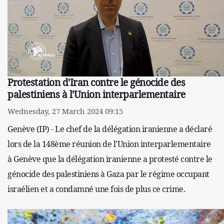
Protestation d'Iran contre le génocide des
palestiniens à l'Union interparlementaire
Wednesday, 27 March 2024 09:15
Genève (IP) - Le chef de la délégation iranienne a déclaré
lors de la 148ème réunion de l'Union interparlementaire
à Genève que la délégation iranienne a protesté contre le
génocide des palestiniens à Gaza par le régime occupant
israélien et a condamné une fois de plus ce crime.