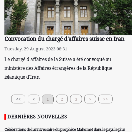
Convocation du chargé d'affaires suisse en Iran
Tuesday, 29 August 2023 08:31
Le chargé d'affaires de la Suisse a été convoqué au
ministère des Affaires étrangères de la République
islamique d'Iran.
<<
<
1
2
3
>
>>
DERNIÈRES NOUVELLES
Célébrations de l'anniversaire du prophète Mahomet dans le pays le plus