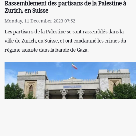
Rassemblement des partisans de la Palestine à
Zurich, en Suisse
Monday, 11 December 2023 07:52
Les partisans de la Palestine se sont rassemblés dans la
ville de Zurich, en Suisse, et ont condamné les crimes du
régime sioniste dans la bande de Gaza.