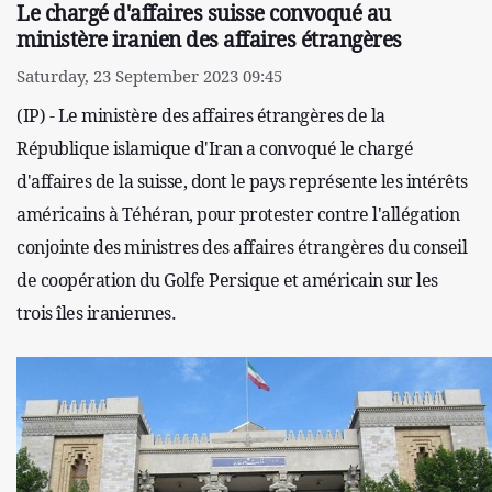
Le chargé d'affaires suisse convoqué au
ministère iranien des affaires étrangères
Saturday, 23 September 2023 09:45
(IP) - Le ministère des affaires étrangères de la
République islamique d'Iran a convoqué le chargé
d'affaires de la suisse, dont le pays représente les intérêts
américains à Téhéran, pour protester contre l'allégation
conjointe des ministres des affaires étrangères du conseil
de coopération du Golfe Persique et américain sur les
trois îles iraniennes.