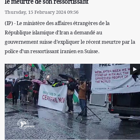
le meurtre de son ressortissant
Thursday, 15 February 2024 09:56
(IP) - Le ministère des affaires étrangères de la
République islamique d'Iran a demandé au
gouvernement suisse d’expliquer le récent meurtre par la
police d’un ressortissant iranien en Suisse.