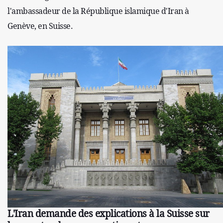
l'ambassadeur de la République islamique d'Iran à
Genève, en Suisse.
L'Iran demande des explications à la Suisse sur