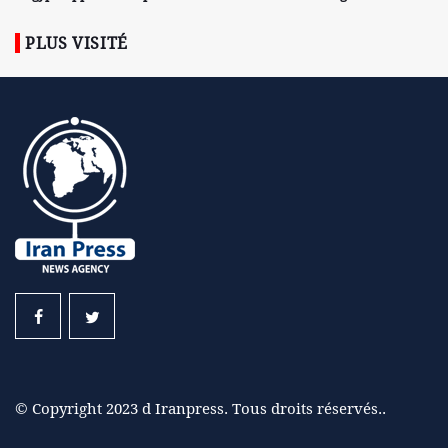
PLUS VISITÉ
© Copyright 2023 d Iranpress. Tous droits réservés..