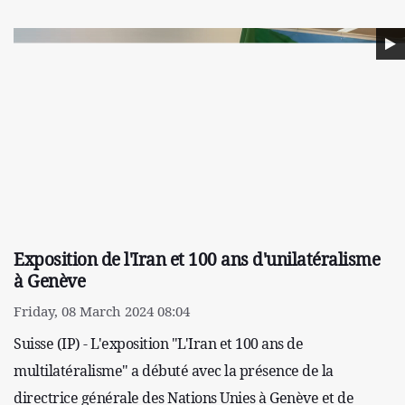
Exposition de l'Iran et 100 ans d'unilatéralisme
à Genève
Friday, 08 March 2024 08:04
Suisse (IP) - L'exposition "L'Iran et 100 ans de
multilatéralisme" a débuté avec la présence de la
directrice générale des Nations Unies à Genève et de