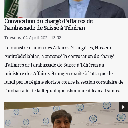
Convocation du chargé d'affaires de
l'ambassade de Suisse à Téhéran
Tuesday, 02 April 2024 13:52
Le ministre iranien des Affaires étrangères, Hossein
Amirabdollahian, a annoncé la convocation du chargé
d'affaires de l'ambassade de Suisse à Téhéran au
ministère des Affaires étrangères suite à l'attaque de
lundi par le régime sioniste contre la section consulaire de
l'ambassade de la République islamique d'Iran à Damas.