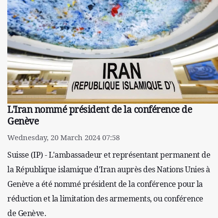
L'Iran nommé président de la conférence de
Genève
Wednesday, 20 March 2024 07:58
Suisse (IP) - L'ambassadeur et représentant permanent de
la République islamique d'Iran auprès des Nations Unies à
Genève a été nommé président de la conférence pour la
réduction et la limitation des armements, ou conférence
de Genève.