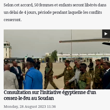
Selon cet accord, 50 femmes et enfants seront libérés dans
un délai de 4 jours, période pendant laquelle les conflits
cesseront.
Consultation sur l'initiative égyptienne d'un
cessez-le-feu au Soudan
Monday, 28 August 2023 11:36