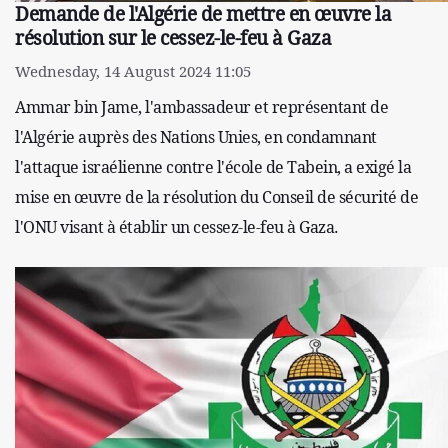
Demande de l'Algérie de mettre en œuvre la
résolution sur le cessez-le-feu à Gaza
Wednesday, 14 August 2024 11:05
Ammar bin Jame, l'ambassadeur et représentant de
l'Algérie auprès des Nations Unies, en condamnant
l'attaque israélienne contre l'école de Tabein, a exigé la
mise en œuvre de la résolution du Conseil de sécurité de
l'ONU visant à établir un cessez-le-feu à Gaza.