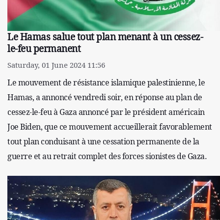
Le Hamas salue tout plan menant à un cessez-
le-feu permanent
Saturday, 01 June 2024 11:56
Le mouvement de résistance islamique palestinienne, le
Hamas, a annoncé vendredi soir, en réponse au plan de
cessez-le-feu à Gaza annoncé par le président américain
Joe Biden, que ce mouvement accueillerait favorablement
tout plan conduisant à une cessation permanente de la
guerre et au retrait complet des forces sionistes de Gaza.