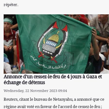
répéter.
Annonce d'un cessez-le-feu de 4 jours à Gaza et
échange de détenus
Wednesday, 22 November 2023 09:04
Reuters, citant le bureau de Netanyahu, a annoncé que ce
régime avait voté en faveur de l'accord de cessez-le-feu ;