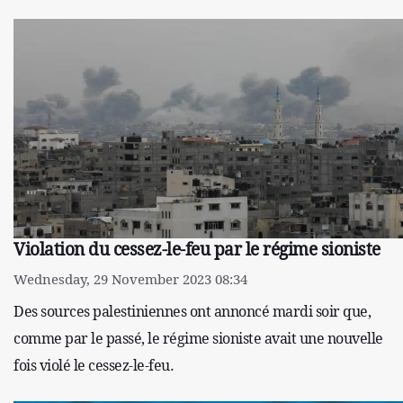
Violation du cessez-le-feu par le régime sioniste
Wednesday, 29 November 2023 08:34
Des sources palestiniennes ont annoncé mardi soir que,
comme par le passé, le régime sioniste avait une nouvelle
fois violé le cessez-le-feu.