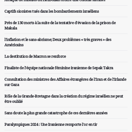
Captifs sionistes tués dans les bombardements israéliens
Près de 130 morts à la suite de la tentative d'évasion de la prison de
Makala
l'inflation et le sans-abrisme; Deux problèmes « très graves » des
Américains
La destitution de Macron se renforce
Finaliste de l'équipe nationale féminine iranienne de Sepak Takra
Consultation des ministres des Affaires étrangères de l'Iran et de l'Irlande
sur Gaza
Rôle de la Grande-Bretagne dans la création du régime israélien ne peut
être oublié
Sans doute la plus grande catastrophe de ces dernières années
Paralympiques 2024 : Une Iranienne remporte l'or en tir