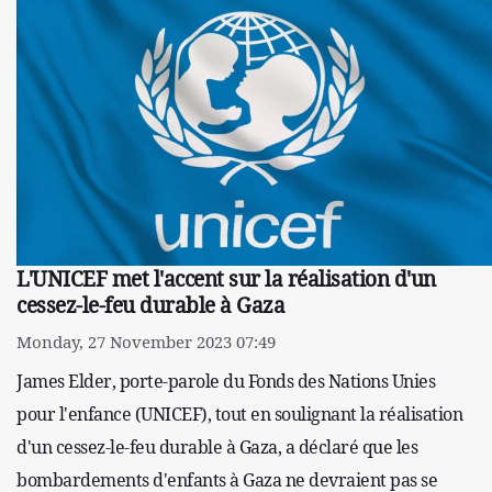
L'UNICEF met l'accent sur la réalisation d'un
cessez-le-feu durable à Gaza
Monday, 27 November 2023 07:49
James Elder, porte-parole du Fonds des Nations Unies
pour l'enfance (UNICEF), tout en soulignant la réalisation
d'un cessez-le-feu durable à Gaza, a déclaré que les
bombardements d'enfants à Gaza ne devraient pas se