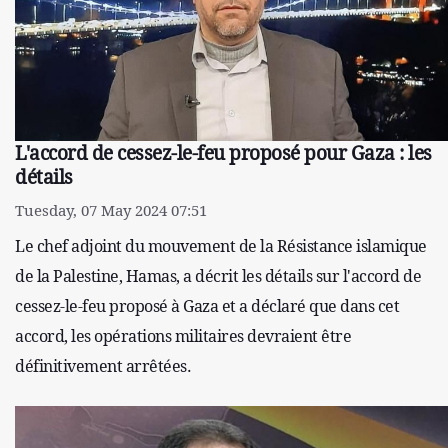
L'accord de cessez-le-feu proposé pour Gaza : les
détails
Tuesday, 07 May 2024 07:51
Le chef adjoint du mouvement de la Résistance islamique
de la Palestine, Hamas, a décrit les détails sur l'accord de
cessez-le-feu proposé à Gaza et a déclaré que dans cet
accord, les opérations militaires devraient être
définitivement arrêtées.