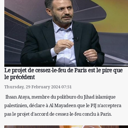
Le projet de cessez-le-feu de Paris est le pire que
le précédent
Thursday, 29 February 2024 07:51
Ihsan Ataya, membre du politburo du Jihad islamique
palestinien, déclare à Al Mayadeen que le PIJ n'acceptera
pas le projet d'accord de cessez-le-feu conclu à Paris.