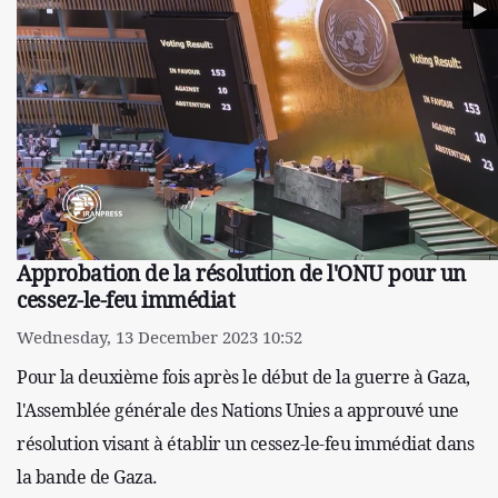
Approbation de la résolution de l'ONU pour un
cessez-le-feu immédiat
Wednesday, 13 December 2023 10:52
Pour la deuxième fois après le début de la guerre à Gaza,
l'Assemblée générale des Nations Unies a approuvé une
résolution visant à établir un cessez-le-feu immédiat dans
la bande de Gaza.