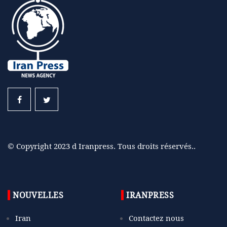
© Copyright 2023 d Iranpress. Tous droits réservés..
NOUVELLES
IRANPRESS
Iran
Contactez nous