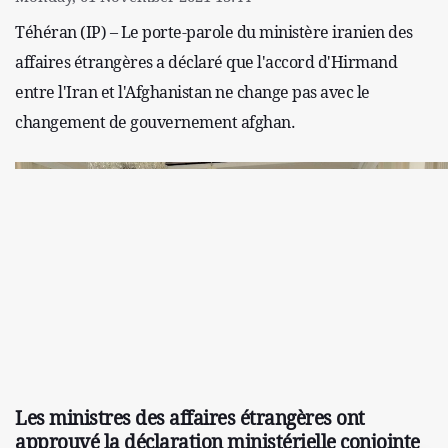
Téhéran (IP) – Le porte-parole du ministère iranien des
affaires étrangères a déclaré que l'accord d'Hirmand
entre l'Iran et l'Afghanistan ne change pas avec le
changement de gouvernement afghan.
Les ministres des affaires étrangères ont
approuvé la déclaration ministérielle conjointe