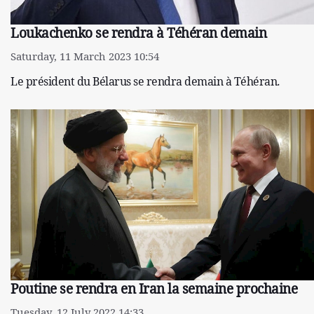
Loukachenko se rendra à Téhéran demain
Saturday, 11 March 2023 10:54
Le président du Bélarus se rendra demain à Téhéran.
Poutine se rendra en Iran la semaine prochaine
Tuesday, 12 July 2022 14:33