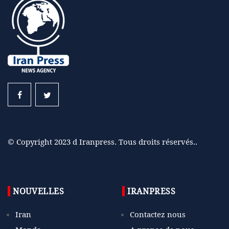
© Copyright 2023 d Iranpress. Tous droits réservés..
NOUVELLES
IRANPRESS
Iran
Contactez nous