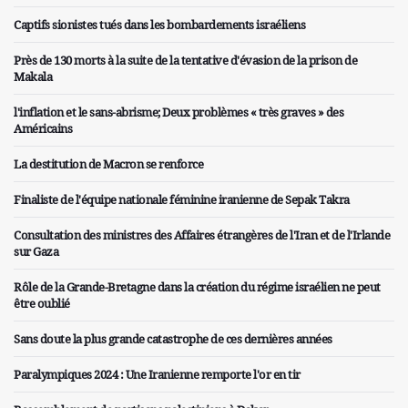
Captifs sionistes tués dans les bombardements israéliens
Près de 130 morts à la suite de la tentative d'évasion de la prison de
Makala
l'inflation et le sans-abrisme; Deux problèmes « très graves » des
Américains
La destitution de Macron se renforce
Finaliste de l'équipe nationale féminine iranienne de Sepak Takra
Consultation des ministres des Affaires étrangères de l'Iran et de l'Irlande
sur Gaza
Rôle de la Grande-Bretagne dans la création du régime israélien ne peut
être oublié
Sans doute la plus grande catastrophe de ces dernières années
Paralympiques 2024 : Une Iranienne remporte l'or en tir