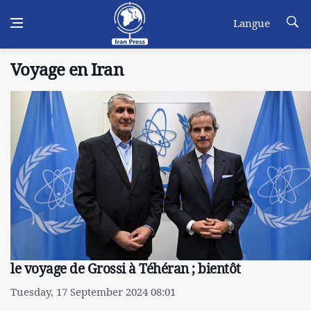
Langue
Voyage en Iran
le voyage de Grossi à Téhéran ; bientôt
Tuesday, 17 September 2024 08:01