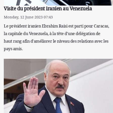
Visite du président iranien au Venezuela
Monday, 12 June 2023 07:43
Le président iranien Ebrahim Raisi est parti pour Caracas,
la capitale du Venezuela, à la tête d'une délégation de
haut rang afin d'améliorer le niveau des relations avec les
pays amis.