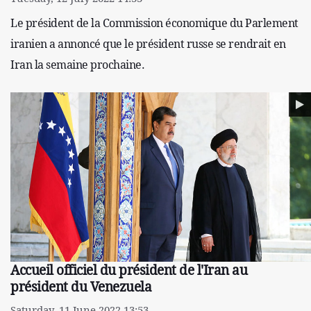
Le président de la Commission économique du Parlement
iranien a annoncé que le président russe se rendrait en
Iran la semaine prochaine.
Accueil officiel du président de l'Iran au
président du Venezuela
Saturday, 11 June 2022 13:53