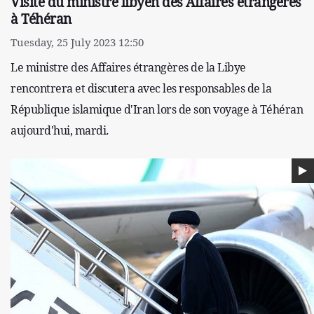
Visite du ministre libyen des Affaires étrangères
à Téhéran
Tuesday, 25 July 2023 12:50
Le ministre des Affaires étrangères de la Libye
rencontrera et discutera avec les responsables de la
République islamique d'Iran lors de son voyage à Téhéran
aujourd'hui, mardi.