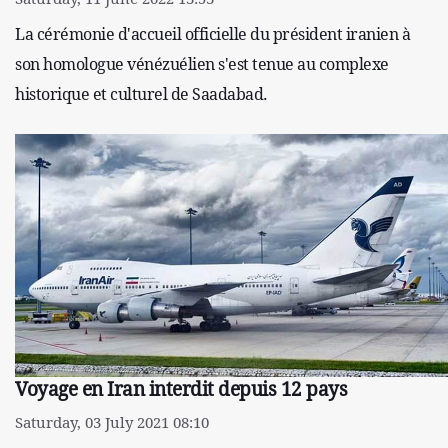
La cérémonie d'accueil officielle du président iranien à
son homologue vénézuélien s'est tenue au complexe
historique et culturel de Saadabad.
Voyage en Iran interdit depuis 12 pays
Saturday, 03 July 2021 08:10