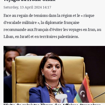
Saturday, 13 April 2024 14:17
Face au regain de tensions dans la région et le « risque
d’escalade militaire », la diplomatie française
recommande aux Français d’éviter les voyages en Iran, au
Liban, en Israël et en territoires palestiniens.