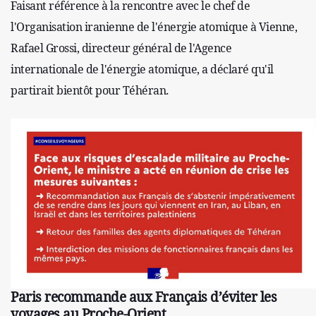
Faisant référence à la rencontre avec le chef de
l'Organisation iranienne de l'énergie atomique à Vienne,
Rafael Grossi, directeur général de l'Agence
internationale de l'énergie atomique, a déclaré qu'il
partirait bientôt pour Téhéran.
Paris recommande aux Français d’éviter les
voyages au Proche-Orient