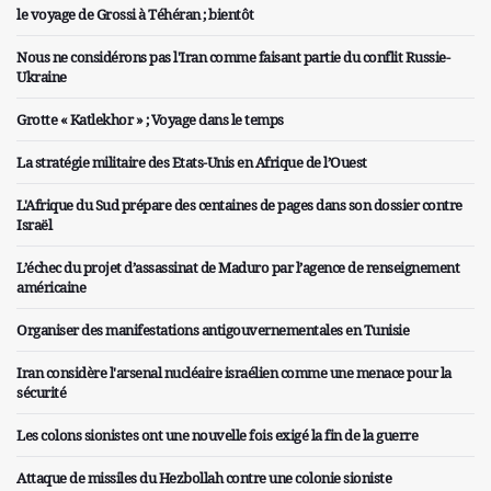
le voyage de Grossi à Téhéran ; bientôt
Nous ne considérons pas l'Iran comme faisant partie du conflit Russie-
Ukraine
Grotte « Katlekhor » ; Voyage dans le temps
La stratégie militaire des Etats-Unis en Afrique de l’Ouest
L'Afrique du Sud prépare des centaines de pages dans son dossier contre
Israël
L’échec du projet d’assassinat de Maduro par l’agence de renseignement
américaine
Organiser des manifestations antigouvernementales en Tunisie
Iran considère l'arsenal nucléaire israélien comme une menace pour la
sécurité
Les colons sionistes ont une nouvelle fois exigé la fin de la guerre
Attaque de missiles du Hezbollah contre une colonie sioniste