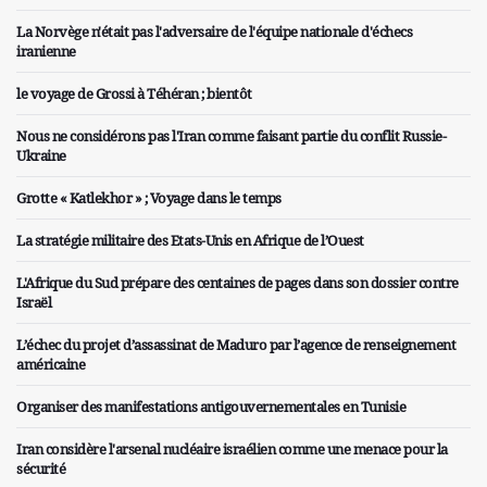
La Norvège n'était pas l'adversaire de l'équipe nationale d'échecs
iranienne
le voyage de Grossi à Téhéran ; bientôt
Nous ne considérons pas l'Iran comme faisant partie du conflit Russie-
Ukraine
Grotte « Katlekhor » ; Voyage dans le temps
La stratégie militaire des Etats-Unis en Afrique de l’Ouest
L'Afrique du Sud prépare des centaines de pages dans son dossier contre
Israël
L’échec du projet d’assassinat de Maduro par l’agence de renseignement
américaine
Organiser des manifestations antigouvernementales en Tunisie
Iran considère l'arsenal nucléaire israélien comme une menace pour la
sécurité