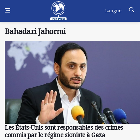
Langue
Bahadari Jahormi
Les États-Unis sont responsables des crimes
commis par le régime sioniste à Gaza