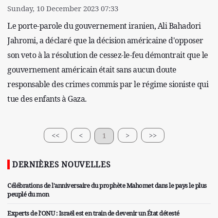
Sunday, 10 December 2023 07:33
Le porte-parole du gouvernement iranien, Ali Bahadori
Jahromi, a déclaré que la décision américaine d'opposer
son veto à la résolution de cessez-le-feu démontrait que le
gouvernement américain était sans aucun doute
responsable des crimes commis par le régime sioniste qui
tue des enfants à Gaza.
<<
<
1
>
>>
DERNIÈRES NOUVELLES
Célébrations de l'anniversaire du prophète Mahomet dans le pays le plus
peuplé du mon
Experts de l'ONU : Israël est en train de devenir un État détesté