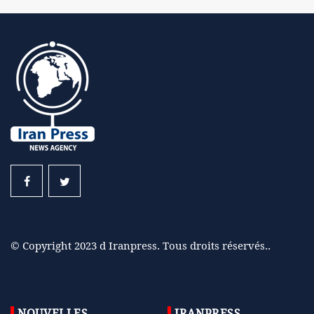
© Copyright 2023 d Iranpress. Tous droits réservés..
NOUVELLES
IRANPRESS