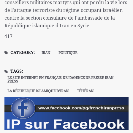
conseillers militaires martyrs qui ont perdu la vie lors
de l'attaque terroriste du régime occupant israélien
contre la section consulaire de l'ambassade de la
République islamique d'Iran en Syrie.
417
CATEGORY:
IRAN
POLITIQUE
TAGS:
LE SITE INTERNET EN FRANÇAIS DE L'AGENCE DE PRESSE IRAN
PRESS
LA RÉPUBLIQUE ISLAMIQUE D'IRAN
TÉHÉRAN