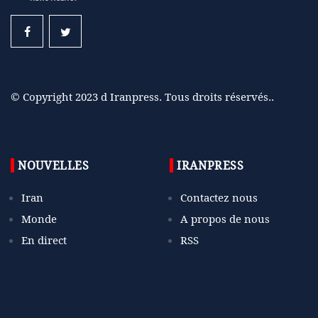
© Copyright 2023 d Iranpress. Tous droits réservés..
NOUVELLES
IRANPRESS
Iran
Contactez nous
Monde
A propos de nous
En direct
RSS