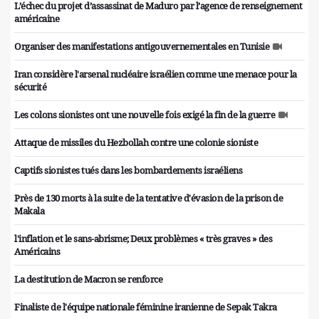
L’échec du projet d’assassinat de Maduro par l’agence de renseignement
américaine
Organiser des manifestations antigouvernementales en Tunisie
Iran considère l'arsenal nucléaire israélien comme une menace pour la
sécurité
Les colons sionistes ont une nouvelle fois exigé la fin de la guerre
Attaque de missiles du Hezbollah contre une colonie sioniste
Captifs sionistes tués dans les bombardements israéliens
Près de 130 morts à la suite de la tentative d'évasion de la prison de
Makala
l'inflation et le sans-abrisme; Deux problèmes « très graves » des
Américains
La destitution de Macron se renforce
Finaliste de l'équipe nationale féminine iranienne de Sepak Takra