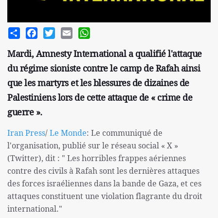
Share
Facebook
Twitter
Email
WhatsApp
Mardi, Amnesty International a qualifié l'attaque
du régime sioniste contre le camp de Rafah ainsi
que les martyrs et les blessures de dizaines de
Palestiniens lors de cette attaque de « crime de
guerre ».
Iran Press
/
Le Monde
: Le communiqué de
l'organisation, publié sur le réseau social « X »
(Twitter), dit : " Les horribles frappes aériennes
contre des civils à Rafah sont les dernières attaques
des forces israéliennes dans la bande de Gaza, et ces
attaques constituent une violation flagrante du droit
international."