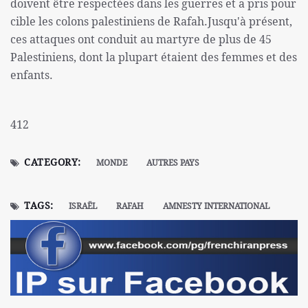
doivent être respectées dans les guerres et a pris pour
cible les colons palestiniens de Rafah.Jusqu'à présent,
ces attaques ont conduit au martyre de plus de 45
Palestiniens, dont la plupart étaient des femmes et des
enfants.
412
CATEGORY:
MONDE
AUTRES PAYS
TAGS:
ISRAËL
RAFAH
AMNESTY INTERNATIONAL