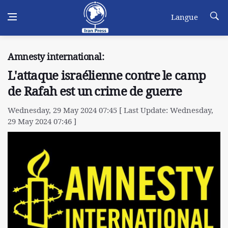
Langue
Amnesty international:
L'attaque israélienne contre le camp
de Rafah est un crime de guerre
Wednesday, 29 May 2024 07:45 [ Last Update: Wednesday,
29 May 2024 07:46 ]