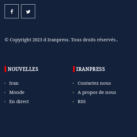
© Copyright 2023 d Iranpress. Tous droits réservés..
NOUVELLES
IRANPRESS
Iran
Contactez nous
Monde
A propos de nous
En direct
RSS