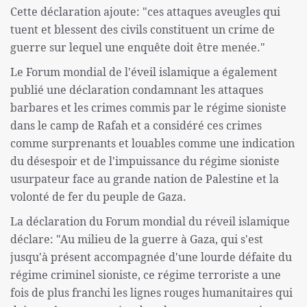
Cette déclaration ajoute: "ces attaques aveugles qui
tuent et blessent des civils constituent un crime de
guerre sur lequel une enquête doit être menée."
Le Forum mondial de l'éveil islamique a également
publié une déclaration condamnant les attaques
barbares et les crimes commis par le régime sioniste
dans le camp de Rafah et a considéré ces crimes
comme surprenants et louables comme une indication
du désespoir et de l'impuissance du régime sioniste
usurpateur face au grande nation de Palestine et la
volonté de fer du peuple de Gaza.
La déclaration du Forum mondial du réveil islamique
déclare: "Au milieu de la guerre à Gaza, qui s'est
jusqu'à présent accompagnée d'une lourde défaite du
régime criminel sioniste, ce régime terroriste a une
fois de plus franchi les lignes rouges humanitaires qui