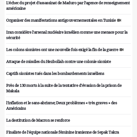
L’échec du projet d’assassinat de Maduro par l’agence de renseignement
américaine
Organiser des manifestations antigouvernementales en Tunisie
Iran considère l'arsenal nucléaire israélien comme une menace pour la
sécurité
Les colons sionistes ont une nouvelle fois exigé la fin de la guerre
Attaque de missiles du Hezbollah contre une colonie sioniste
Captifs sionistes tués dans les bombardements israéliens
Près de 130 morts à la suite de la tentative d'évasion de la prison de
Makala
l'inflation et le sans-abrisme; Deux problèmes « très graves » des
Américains
La destitution de Macron se renforce
Finaliste de l'équipe nationale féminine iranienne de Sepak Takra