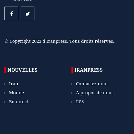
© Copyright 2023 d Iranpress. Tous droits réservés..
NOUVELLES
IRANPRESS
Iran
Contactez nous
Monde
A propos de nous
En direct
RSS