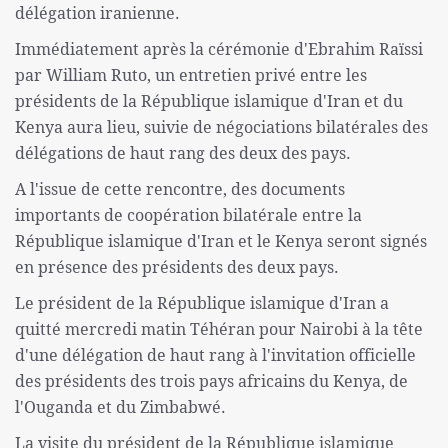
délégation iranienne.
Immédiatement après la cérémonie d'Ebrahim Raïssi
par William Ruto, un entretien privé entre les
présidents de la République islamique d'Iran et du
Kenya aura lieu, suivie de négociations bilatérales des
délégations de haut rang des deux des pays.
A l'issue de cette rencontre, des documents
importants de coopération bilatérale entre la
République islamique d'Iran et le Kenya seront signés
en présence des présidents des deux pays.
Le président de la République islamique d'Iran a
quitté mercredi matin Téhéran pour Nairobi à la tête
d'une délégation de haut rang à l'invitation officielle
des présidents des trois pays africains du Kenya, de
l'Ouganda et du Zimbabwé.
La visite du président de la République islamique