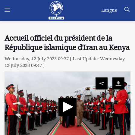
Langue
Accueil officiel du président de la
République islamique d'Iran au Kenya
Wednesday, 12 July 2023 09:37 [ Last Update: Wednesday,
12 July 2023 09:47 ]