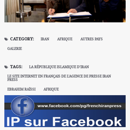
CATEGORY:
IRAN
AFRIQUE
AUTRES PAYS
GALERIE
TAGS:
LA RÉPUBLIQUE ISLAMIQUE D'IRAN
LE SITE INTERNET EN FRANÇAIS DE L'AGENCE DE PRESSE IRAN
PRESS
EBRAHIM RAÏSSI
AFRIQUE