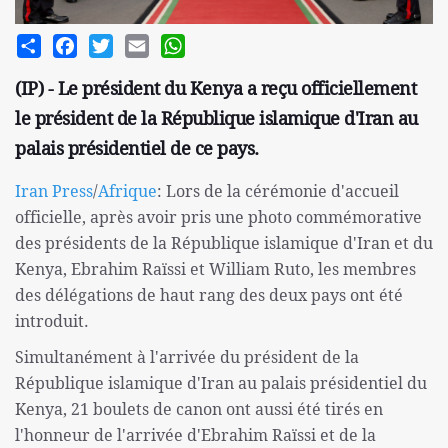
Share
Facebook
Twitter
Email
WhatsApp
(IP) - Le président du Kenya a reçu officiellement
le président de la République islamique d'Iran au
palais présidentiel de ce pays.
Iran Press
/
Afrique
: Lors de la cérémonie d'accueil
officielle, après avoir pris une photo commémorative
des présidents de la République islamique d'Iran et du
Kenya, Ebrahim Raïssi et William Ruto, les membres
des délégations de haut rang des deux pays ont été
introduit.
Simultanément à l'arrivée du président de la
République islamique d'Iran au palais présidentiel du
Kenya, 21 boulets de canon ont aussi été tirés en
l'honneur de l'arrivée d'Ebrahim Raïssi et de la