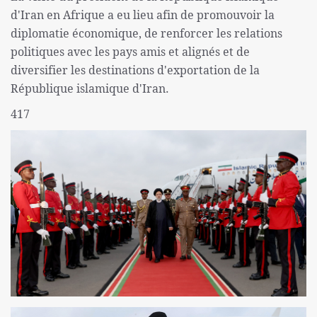
d'Iran en Afrique a eu lieu afin de promouvoir la
diplomatie économique, de renforcer les relations
politiques avec les pays amis et alignés et de
diversifier les destinations d'exportation de la
République islamique d'Iran.
417​