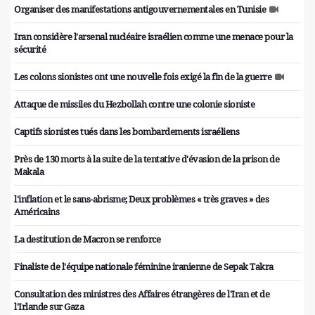
Organiser des manifestations antigouvernementales en Tunisie
Iran considère l'arsenal nucléaire israélien comme une menace pour la
sécurité
Les colons sionistes ont une nouvelle fois exigé la fin de la guerre
Attaque de missiles du Hezbollah contre une colonie sioniste
Captifs sionistes tués dans les bombardements israéliens
Près de 130 morts à la suite de la tentative d'évasion de la prison de
Makala
l'inflation et le sans-abrisme; Deux problèmes « très graves » des
Américains
La destitution de Macron se renforce
Finaliste de l'équipe nationale féminine iranienne de Sepak Takra
Consultation des ministres des Affaires étrangères de l'Iran et de
l'Irlande sur Gaza