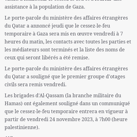
assistance à la population de Gaza.
Le porte-parole du ministère des affaires étrangères
du Qatar a annoncé jeudi que le cessez-le-feu
temporaire à Gaza sera mis en œuvre vendredi à 7
heures du matin, les contacts avec toutes les parties et
les médiateurs sont terminés et la liste des noms de
ceux qui seront libérés a été remise.
Le porte-parole du ministère des affaires étrangères
du Qatar a souligné que le premier groupe d'otages
civils sera remis vendredi.
Les brigades d'Al-Qassam (la branche militaire du
Hamas) ont également souligné dans un communiqué
que le cessez-le-feu temporaire entrera en vigueur à
partir de vendredi 24 novembre 2023, à 7h00 (heure
palestinienne).