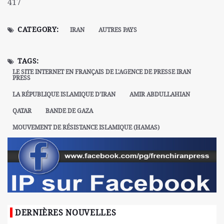
417
CATEGORY:
IRAN
AUTRES PAYS
TAGS:
LE SITE INTERNET EN FRANÇAIS DE L'AGENCE DE PRESSE IRAN
PRESS
LA RÉPUBLIQUE ISLAMIQUE D'IRAN
AMIR ABDULLAHIAN
QATAR
BANDE DE GAZA
MOUVEMENT DE RÉSISTANCE ISLAMIQUE (HAMAS)
DERNIÈRES NOUVELLES