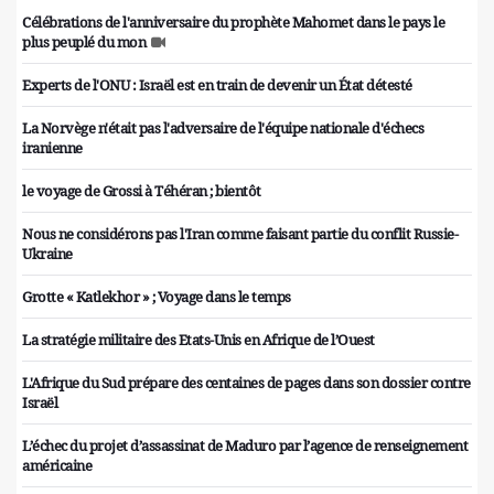
Célébrations de l'anniversaire du prophète Mahomet dans le pays le
plus peuplé du mon
Experts de l'ONU : Israël est en train de devenir un État détesté
La Norvège n'était pas l'adversaire de l'équipe nationale d'échecs
iranienne
le voyage de Grossi à Téhéran ; bientôt
Nous ne considérons pas l'Iran comme faisant partie du conflit Russie-
Ukraine
Grotte « Katlekhor » ; Voyage dans le temps
La stratégie militaire des Etats-Unis en Afrique de l’Ouest
L'Afrique du Sud prépare des centaines de pages dans son dossier contre
Israël
L’échec du projet d’assassinat de Maduro par l’agence de renseignement
américaine