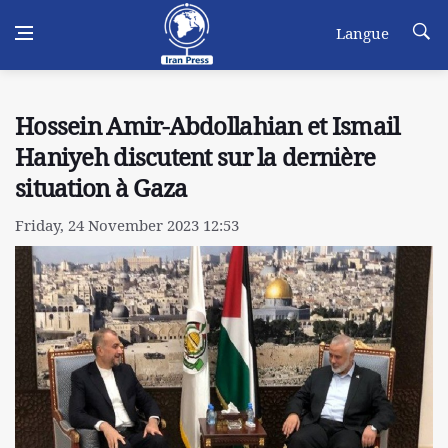
Langue
Hossein Amir-Abdollahian et Ismail
Haniyeh discutent sur la dernière
situation à Gaza
Friday, 24 November 2023 12:53