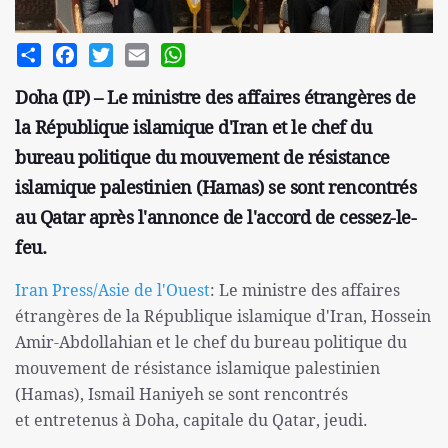
Share
Facebook
Twitter
Email
WhatsApp
Doha (IP) – Le ministre des affaires étrangères de
la République islamique d'Iran et le chef du
bureau politique du mouvement de résistance
islamique palestinien (Hamas) se sont rencontrés
au Qatar après l'annonce de l'accord de cessez-le-
feu.
Iran Press/Asie de l'Ouest
: Le ministre des affaires
étrangères de la République islamique d'Iran, Hossein
Amir-Abdollahian et le chef du bureau politique du
mouvement de résistance islamique palestinien
(Hamas), Ismail Haniyeh se sont rencontrés
et entretenus à Doha, capitale du Qatar, jeudi.