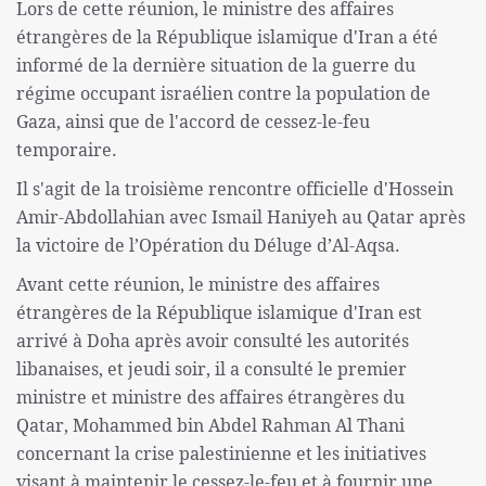
Lors de cette réunion, le ministre des affaires
étrangères de la République islamique d'Iran a été
informé de la dernière situation de la guerre du
régime occupant israélien contre la population de
Gaza, ainsi que de l'accord de cessez-le-feu
temporaire.
Il s'agit de la troisième rencontre officielle d'Hossein
Amir-Abdollahian avec Ismail Haniyeh au Qatar après
la victoire de l’Opération du Déluge d’Al-Aqsa.
Avant cette réunion, le ministre des affaires
étrangères de la République islamique d'Iran est
arrivé à Doha après avoir consulté les autorités
libanaises, et jeudi soir, il a consulté le premier
ministre et ministre des affaires étrangères du
Qatar, Mohammed bin Abdel Rahman Al Thani
concernant la crise palestinienne et les initiatives
visant à maintenir le cessez-le-feu et à fournir une