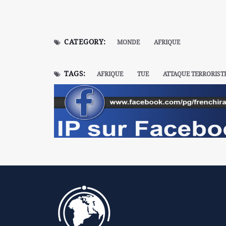
CATEGORY:
MONDE
AFRIQUE
TAGS:
AFRIQUE
TUE
ATTAQUE TERRORIST