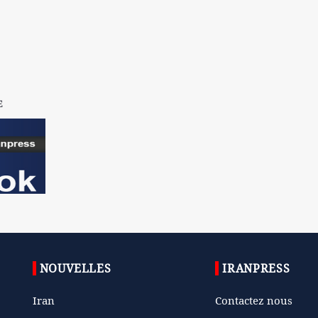
E
NOUVELLES
IRANPRESS
Iran
Contactez nous