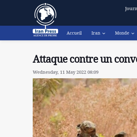
Journ
Accueil
Iran
Monde
Attaque contre un conv
Wednesday, 11 May 2022 08:09