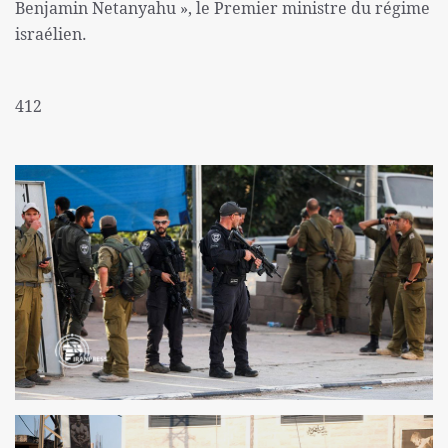
Benjamin Netanyahu », le Premier ministre du régime
israélien.
412