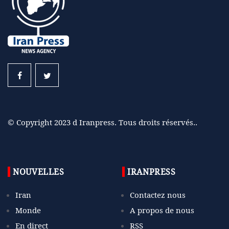
© Copyright 2023 d Iranpress. Tous droits réservés..
NOUVELLES
IRANPRESS
Iran
Contactez nous
Monde
A propos de nous
En direct
RSS