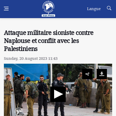
Langue
Attaque militaire sioniste contre
Naplouse et conflit avec les
Palestiniens
Sunday, 20 August 2023 11:43