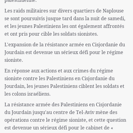
palestinienne.
Les raids militaires sur divers quartiers de Naplouse
se sont poursuivis jusque tard dans la nuit de samedi,
et les jeunes Palestiniens les ont également affrontés
et ont pris pour cible les soldats sionistes.
L'expansion de la résistance armée en Cisjordanie du
Jourdain est devenue un sérieux défi pour le régime
sioniste.
En réponse aux actions et aux crimes du régime
sioniste contre les Palestiniens en Cisjordanie du
Jourdain, les jeunes Palestiniens ciblent les soldats et
les colons israéliens.
La résistance armée des Palestiniens en Cisjordanie
du Jourdain jusqu'au centre de Tel-Aviv mène des
opérations contre le régime sioniste, et cette question
est devenue un sérieux défi pour le cabinet de «