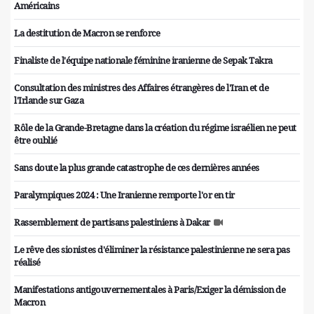
Américains
La destitution de Macron se renforce
Finaliste de l'équipe nationale féminine iranienne de Sepak Takra
Consultation des ministres des Affaires étrangères de l'Iran et de
l'Irlande sur Gaza
Rôle de la Grande-Bretagne dans la création du régime israélien ne peut
être oublié
Sans doute la plus grande catastrophe de ces dernières années
Paralympiques 2024 : Une Iranienne remporte l'or en tir
Rassemblement de partisans palestiniens à Dakar
Le rêve des sionistes d'éliminer la résistance palestinienne ne sera pas
réalisé
Manifestations antigouvernementales à Paris/Exiger la démission de
Macron