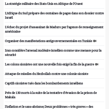
La stratégie militaire des Etats-Unis en Afrique de l’Ouest
L'Afrique du Sud prépare des centaines de pages dans son dossier contre
Israël
L’échec du projet d’assassinat de Maduro par l’agence de renseignement
américaine
Organiser des manifestations antigouvernementales en Tunisie
Iran considère l'arsenal nucléaire israélien comme une menace pour la
sécurité
Les colons sionistes ont une nouvelle fois exigé la fin de la guerre
Attaque de missiles du Hezbollah contre une colonie sioniste
Captifs sionistes tués dans les bombardements israéliens
Près de 130 morts à la suite de la tentative d'évasion de la prison de
Makala
l'inflation et le sans-abrisme; Deux problèmes « très graves » des