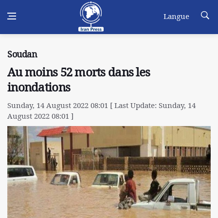
Langue
Soudan
Au moins 52 morts dans les
inondations
Sunday, 14 August 2022 08:01 [ Last Update: Sunday, 14
August 2022 08:01 ]