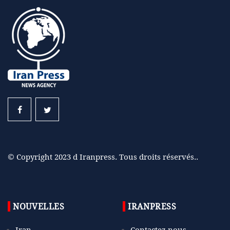
© Copyright 2023 d Iranpress. Tous droits réservés..
NOUVELLES
IRANPRESS
Iran
Contactez nous