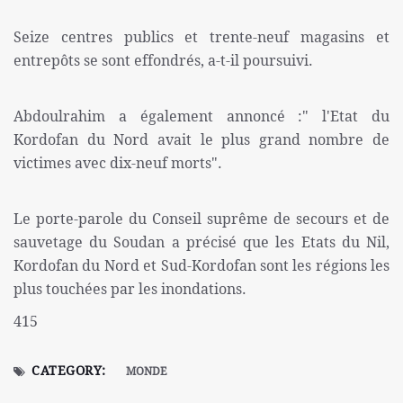
Seize centres publics et trente-neuf magasins et
entrepôts se sont effondrés, a-t-il poursuivi.
Abdoulrahim a également annoncé :" l'Etat du
Kordofan du Nord avait le plus grand nombre de
victimes avec dix-neuf morts".
Le porte-parole du Conseil suprême de secours et de
sauvetage du Soudan a précisé que les Etats du Nil,
Kordofan du Nord et Sud-Kordofan sont les régions les
plus touchées par les inondations.
415
CATEGORY:
MONDE