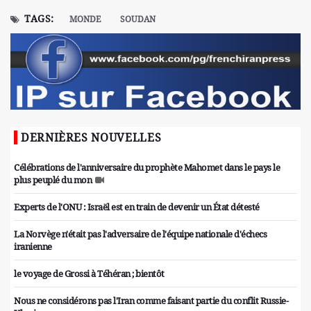
TAGS:
MONDE
SOUDAN
DERNIÈRES NOUVELLES
Célébrations de l'anniversaire du prophète Mahomet dans le pays le
plus peuplé du mon
Experts de l'ONU : Israël est en train de devenir un État détesté
La Norvège n'était pas l'adversaire de l'équipe nationale d'échecs
iranienne
le voyage de Grossi à Téhéran ; bientôt
Nous ne considérons pas l'Iran comme faisant partie du conflit Russie-