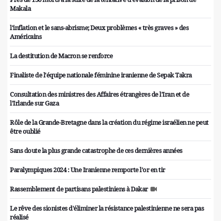
Makala
l'inflation et le sans-abrisme; Deux problèmes « très graves » des
Américains
La destitution de Macron se renforce
Finaliste de l'équipe nationale féminine iranienne de Sepak Takra
Consultation des ministres des Affaires étrangères de l'Iran et de
l'Irlande sur Gaza
Rôle de la Grande-Bretagne dans la création du régime israélien ne peut
être oublié
Sans doute la plus grande catastrophe de ces dernières années
Paralympiques 2024 : Une Iranienne remporte l'or en tir
Rassemblement de partisans palestiniens à Dakar
Le rêve des sionistes d'éliminer la résistance palestinienne ne sera pas
réalisé