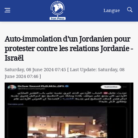
Langue
Auto-immolation d'un Jordanien pour
protester contre les relations Jordanie -
Israël
Saturday, 08 June 2024 07:45 [ Last Update: Saturday, 08
June 2024 07:46 ]