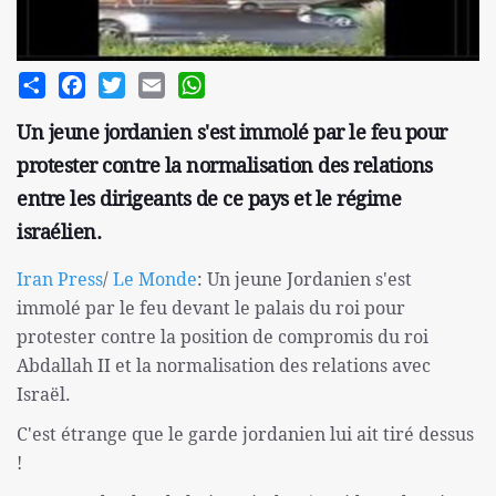
Share
Facebook
Twitter
Email
WhatsApp
Un jeune jordanien s'est immolé par le feu pour
protester contre la normalisation des relations
entre les dirigeants de ce pays et le régime
israélien.
Iran Press
/
Le Monde
: Un jeune Jordanien s'est
immolé par le feu devant le palais du roi pour
protester contre la position de compromis du roi
Abdallah II et la normalisation des relations avec
Israël.
C'est étrange que le garde jordanien lui ait tiré dessus
!