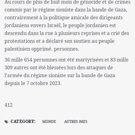
Au cours de plus de huit mois de génocide et de crimes
commis par le régime sioniste dans la bande de Gaza,
contrairement à la politique amicale des dirigeants
jordaniens envers Israël, le peuple jordanien est
descendu dans la rue à plusieurs reprises et a crié des
protestations et a déclaré son soutien au peuple
palestinien opprimé. personnes.
36 mille 654 personnes ont été martyrisées et 83 mille
309 autres ont été blessées lors des attaques de
l'armée du régime sioniste sur la bande de Gaza
depuis le 7 octobre 2023.
412
CATEGORY:
MONDE
AUTRES PAYS