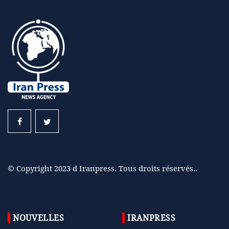
© Copyright 2023 d Iranpress. Tous droits réservés..
NOUVELLES
IRANPRESS