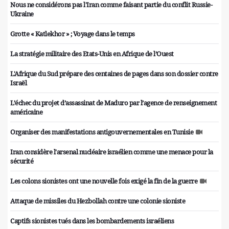
Nous ne considérons pas l'Iran comme faisant partie du conflit Russie-
Ukraine
Grotte « Katlekhor » ; Voyage dans le temps
La stratégie militaire des Etats-Unis en Afrique de l’Ouest
L'Afrique du Sud prépare des centaines de pages dans son dossier contre
Israël
L’échec du projet d’assassinat de Maduro par l’agence de renseignement
américaine
Organiser des manifestations antigouvernementales en Tunisie
Iran considère l'arsenal nucléaire israélien comme une menace pour la
sécurité
Les colons sionistes ont une nouvelle fois exigé la fin de la guerre
Attaque de missiles du Hezbollah contre une colonie sioniste
Captifs sionistes tués dans les bombardements israéliens