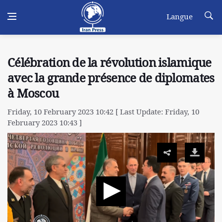
Langue
Célébration de la révolution islamique
avec la grande présence de diplomates
à Moscou
Friday, 10 February 2023 10:42 [ Last Update: Friday, 10
February 2023 10:43 ]