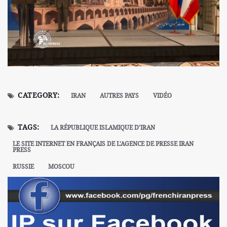
CATEGORY:
IRAN
AUTRES PAYS
VIDÉO
TAGS:
LA RÉPUBLIQUE ISLAMIQUE D'IRAN
LE SITE INTERNET EN FRANÇAIS DE L'AGENCE DE PRESSE IRAN
PRESS
RUSSIE
MOSCOU