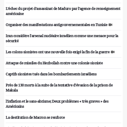
L’échec du projet d’assassinat de Maduro par l’agence de renseignement
américaine
Organiser des manifestations antigouvernementales en Tunisie
Iran considère l'arsenal nucléaire israélien comme une menace pour la
sécurité
Les colons sionistes ont une nouvelle fois exigé la fin de la guerre
Attaque de missiles du Hezbollah contre une colonie sioniste
Captifs sionistes tués dans les bombardements israéliens
Près de 130 morts à la suite de la tentative d'évasion de la prison de
Makala
l'inflation et le sans-abrisme; Deux problèmes « très graves » des
Américains
La destitution de Macron se renforce