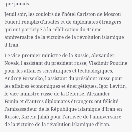
que jamais.
Jeudi soir, les couloirs de l'hôtel Carlston de Moscou
étaient remplis d'invités et de diplomates étrangers
qui ont participé à la célébration du 44ème
anniversaire de la victoire de la révolution islamique
d'Iran.
Le vice-premier ministre de la Russie, Alexander
Novak, l'assistant du président russe, Vladimir Poutine
pour les affaires scientifiques et technologiques,
Andrey Forsenko, l'assistant du président russe pour
les affaires économiques et énergétiques, Igor Levitin,
le vice-ministre russe de la Défense, Alexander
Fomin et d'autres diplomates étrangers ont félicité
l'ambassadeur de la République islamique d'Iran en
Russie, Kazem Jalali pour l'arrivée de l'anniversaire
de la victoire de la révolution islamique d'Iran.