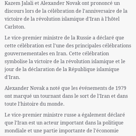
Kazem Jalali et Alexander Novak ont ​​prononcé un
discours lors de la célébration de l'anniversaire de la
victoire de la révolution islamique d'Iran à l'hôtel
Carlston.
Le vice-premier ministre de la Russie a déclaré que
cette célébration est l'une des principales célébrations
gouvernementales en Iran. Cette célébration
symbolise la victoire de la révolution islamique et le
jour de la déclaration de la République islamique
d'Iran.
Alexander Novak a noté que les événements de 1979
ont marqué un tournant dans le sort de l'Iran et dans
toute l'histoire du monde.
Le vice-premier ministre russe a également déclaré
que l'Iran est un acteur important dans la politique
mondiale et une partie importante de l'économie