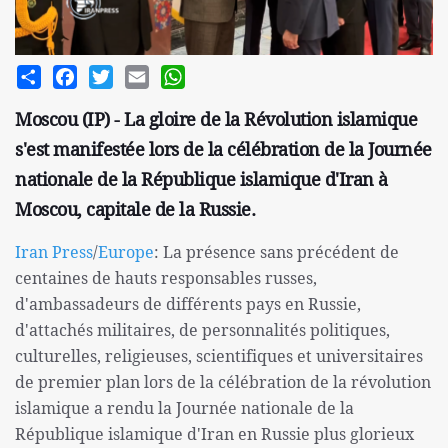
Share
Facebook
Twitter
Email
WhatsApp
Moscou (IP) - La gloire de la Révolution islamique
s'est manifestée lors de la célébration de la Journée
nationale de la République islamique d'Iran à
Moscou, capitale de la Russie.
Iran Press
/
Europe
: La présence sans précédent de
centaines de hauts responsables russes,
d'ambassadeurs de différents pays en Russie,
d'attachés militaires, de personnalités politiques,
culturelles, religieuses, scientifiques et universitaires
de premier plan lors de la célébration de la révolution
islamique a rendu la Journée nationale de la
République islamique d'Iran en Russie plus glorieux