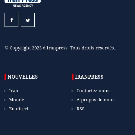
© Copyright 2023 d Iranpress. Tous droits réservés..
NOUVELLES
IRANPRESS
Iran
Contactez nous
Monde
A propos de nous
En direct
RSS