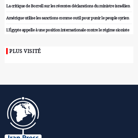
La critique de Borrell sur les récentes déclarations du ministre israélien
Amérique utilise les sanctions comme outil pour punir le peuple syrien
L'Égypte appelle à une position internationale contre le régime sioniste
PLUS VISITÉ