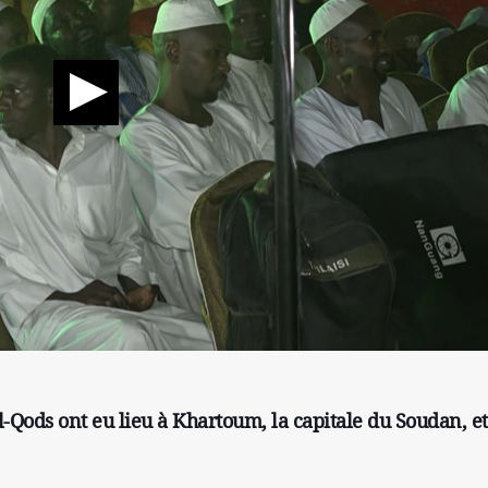
-Qods ont eu lieu à Khartoum, la capitale du Soudan, e