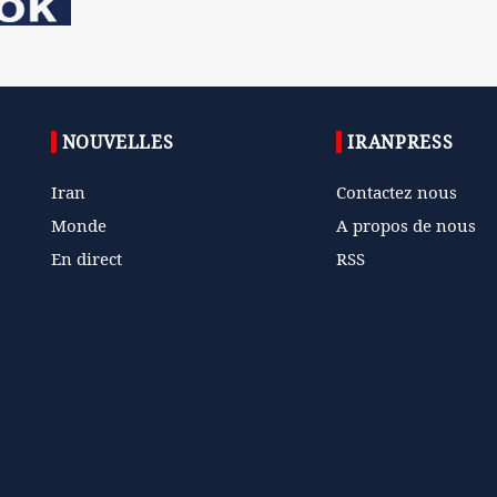
NOUVELLES
IRANPRESS
Iran
Contactez nous
Monde
A propos de nous
En direct
RSS