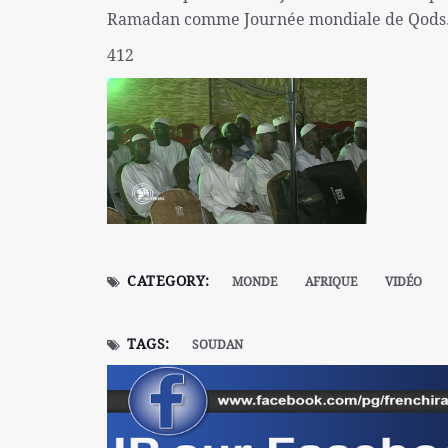
Ramadan comme Journée mondiale de Qods
412
CATEGORY:
MONDE
AFRIQUE
VIDÉO
TAGS:
SOUDAN