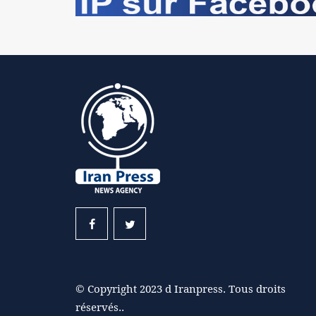
© Copyright 2023 d Iranpress. Tous droits
réservés..