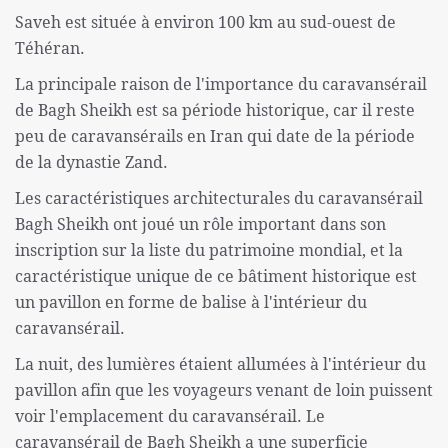
Saveh est située à environ 100 km au sud-ouest de
Téhéran.
La principale raison de l'importance du caravansérail
de Bagh Sheikh est sa période historique, car il reste
peu de caravansérails en Iran qui date de la période
de la dynastie Zand.
Les caractéristiques architecturales du caravansérail
Bagh Sheikh ont joué un rôle important dans son
inscription sur la liste du patrimoine mondial, et la
caractéristique unique de ce bâtiment historique est
un pavillon en forme de balise à l'intérieur du
caravansérail.
La nuit, des lumières étaient allumées à l'intérieur du
pavillon afin que les voyageurs venant de loin puissent
voir l'emplacement du caravansérail. Le
caravansérail de Bagh Sheikh a une superficie