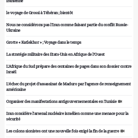
iranienne
le voyage de Grossi à Téhéran ; bientôt
Nous ne considérons pas l'Iran comme faisant partie du conflit Russie-
Ukraine
Grotte « Katlekhor » ; Voyage dans le temps
La stratégie militaire des Etats-Unis en Afrique de l’Ouest
L'Afrique du Sud prépare des centaines de pages dans son dossier contre
Israël
L’échec du projet d’assassinat de Maduro par l’agence de renseignement
américaine
Organiser des manifestations antigouvernementales en Tunisie
Iran considère l'arsenal nucléaire israélien comme une menace pour la
sécurité
Les colons sionistes ont une nouvelle fois exigé la fin de la guerre