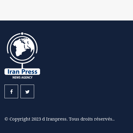
© Copyright 2023 d Iranpress. Tous droits réservés..