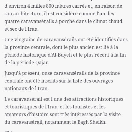
d'environ 4 milles 800 mètres carrés et, en raison de
son architecture, il est considéré comme l'un des
quatre caravansérails à porche dans le climat chaud
et sec de l'Iran.
Une vingtaine de caravansérails ont été identifiés dans
la province centrale, dont le plus ancien est lié à la
période historique d'Al-Buyeh et le plus récent à la fin
de la période Qajar.
Jusqu'à présent, onze caravansérails de la province
centrale ont été inscrits sur la liste des ouvrages
nationaux de l'Iran.
Le caravansérail est l'une des attractions historiques
et touristiques de l'Iran, et les touristes et les
amateurs d'histoire sont très intéressés par la visite
du caravansérail, notamment le Bagh Sheikh.