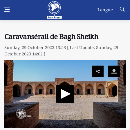
Langue
Caravansérail de Bagh Sheikh
Sunday, 29 October 2023 13:53 [ Last Update: Sunday, 29
October 2023 14:02 ]