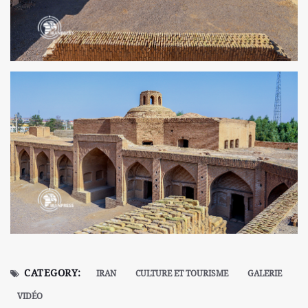
CATEGORY:
IRAN
CULTURE ET TOURISME
GALERIE
VIDÉO