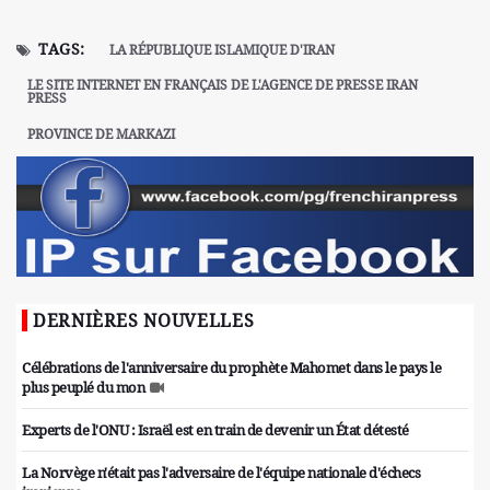
TAGS:
LA RÉPUBLIQUE ISLAMIQUE D'IRAN
LE SITE INTERNET EN FRANÇAIS DE L'AGENCE DE PRESSE IRAN
PRESS
PROVINCE DE MARKAZI
DERNIÈRES NOUVELLES
Célébrations de l'anniversaire du prophète Mahomet dans le pays le
plus peuplé du mon
Experts de l'ONU : Israël est en train de devenir un État détesté
La Norvège n'était pas l'adversaire de l'équipe nationale d'échecs