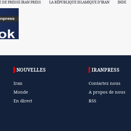
E DE PRESSE IRAN PRESS
LA RÉPUBLIQUE ISLAMIQUE D'IRAN
INDE
NOUVELLES
IRANPRESS
Iran
Contactez nous
Monde
A propos de nous
En direct
RSS