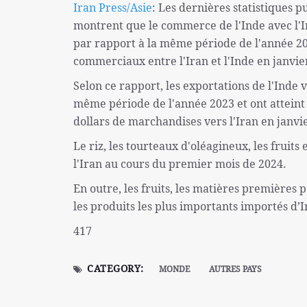
Iran Press/Asie
: Les dernières statistiques 
montrent que le commerce de l'Inde avec l'
par rapport à la même période de l'année 202
commerciaux entre l'Iran et l'Inde en janvier
Selon ce rapport, les exportations de l'Inde
même période de l'année 2023 et ont atteint 
dollars de marchandises vers l'Iran en janvi
Le riz, les tourteaux d'oléagineux, les fruits
l'Iran au cours du premier mois de 2024.
En outre, les fruits, les matières premières 
les produits les plus importants importés d’
417
CATEGORY:
MONDE
AUTRES PAYS