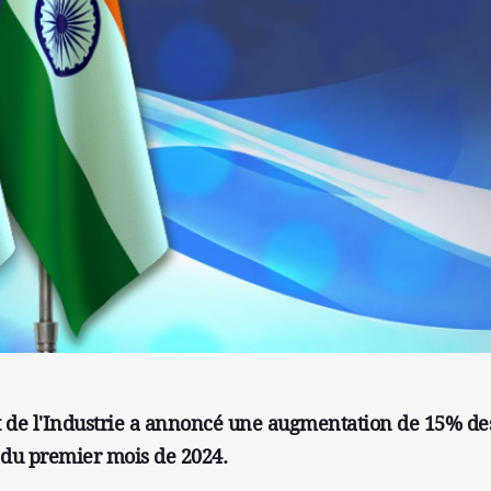
t de l'Industrie a annoncé une augmentation de 15% de
s du premier mois de 2024.