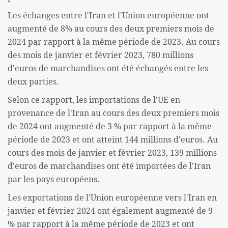
Les échanges entre l'Iran et l'Union européenne ont
augmenté de 8% au cours des deux premiers mois de
2024 par rapport à la même période de 2023. Au cours
des mois de janvier et février 2023, 780 millions
d'euros de marchandises ont été échangés entre les
deux parties.
Selon ce rapport, les importations de l'UE en
provenance de l'Iran au cours des deux premiers mois
de 2024 ont augmenté de 3 % par rapport à la même
période de 2023 et ont atteint 144 millions d'euros. Au
cours des mois de janvier et février 2023, 139 millions
d'euros de marchandises ont été importées de l'Iran
par les pays européens.
Les exportations de l'Union européenne vers l'Iran en
janvier et février 2024 ont également augmenté de 9
% par rapport à la même période de 2023 et ont