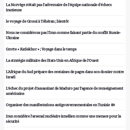
La Norvège n'était pas l'adversaire de l'équipe nationale d'échecs
iranienne
le voyage de Grossi à Téhéran ; bientôt
Nous ne considérons pas l'Iran comme faisant partie du conflit Russie-
Ukraine
Grotte « Katlekhor » ; Voyage dans le temps
La stratégie militaire des Etats-Unis en Afrique de l’Ouest
L'Afrique du Sud prépare des centaines de pages dans son dossier contre
Israël
L’échec du projet d’assassinat de Maduro par l’agence de renseignement
américaine
Organiser des manifestations antigouvernementales en Tunisie
Iran considère l'arsenal nucléaire israélien comme une menace pour la
sécurité