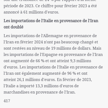
période de 2023. Ce chiffre pour février 2023 a été
annoncé à 61 millions d'euros.
Les importations de l'Italie en provenance de l'Iran
ont doublé
Les importations de l'Allemagne en provenance de
l'Iran en février 2024 n'ont pas beaucoup changé et
sont restées au niveau de 19 millions de dollars. Mais
les importations de l'Espagne en provenance de l'Iran
ont augmenté de 66 % et ont atteint 9,3 millions
d'euros. Les importations de l'Italie en provenance de
l'Iran ont également augmenté de 96 % et ont
atteint 26,1 millions d'euros. En février de 2023,
l'Italie a importé 13,3 millions d'euros de
marchandises en provenance de l'Iran.
417