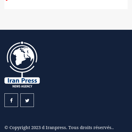
© Copyright 2023 d Iranpress. Tous droits réservés..