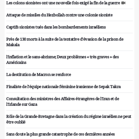
Les colons sionistes ont une nouvelle fois exigé la fin de la guerre
Attaque de missiles du Hezbollah contre une colonie sioniste
Captifs sionistes tués dans les bombardements israéliens
Près de 130 morts à la suite de la tentative d'évasion de la prison de
Makala
l'inflation et le sans-abrisme; Deux problèmes « très graves » des
Américains
La destitution de Macron se renforce
Finaliste de l'équipe nationale féminine iranienne de Sepak Takra
Consultation des ministres des Affaires étrangères de l'Iran et de
l'Irlande sur Gaza
Rôle de la Grande-Bretagne dans la création du régime israélien ne peut
être oublié
Sans doute la plus grande catastrophe de ces dernières années