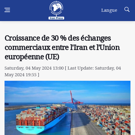
Langue
Croissance de 30 % des échanges
commerciaux entre l'Iran et l'Union
européenne (UE)
Saturday, 04 May 2024 13:00 [ Last Update: Saturday, 04
May 2024 19:55 ]