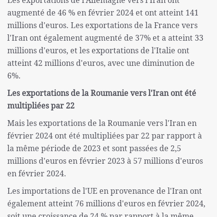
Les exportations de l'Allemagne vers l'Iran ont
augmenté de 46 % en février 2024 et ont atteint 141
millions d'euros. Les exportations de la France vers
l'Iran ont également augmenté de 37% et a atteint 33
millions d'euros, et les exportations de l'Italie ont
atteint 42 millions d'euros, avec une diminution de
6%.
Les exportations de la Roumanie vers l'Iran ont été
multipliées par 22
Mais les exportations de la Roumanie vers l'Iran en
février 2024 ont été multipliées par 22 par rapport à
la même période de 2023 et sont passées de 2,5
millions d'euros en février 2023 à 57 millions d'euros
en février 2024.
Les importations de l'UE en provenance de l'Iran ont
également atteint 76 millions d'euros en février 2024,
soit une croissance de 24 % par rapport à la même