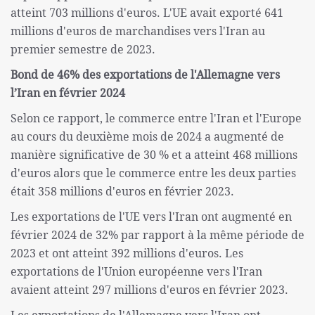
atteint 703 millions d'euros. L'UE avait exporté 641
millions d'euros de marchandises vers l'Iran au
premier semestre de 2023.
Bond de 46% des exportations de l'Allemagne vers
l’Iran en février 2024
Selon ce rapport, le commerce entre l'Iran et l'Europe
au cours du deuxième mois de 2024 a augmenté de
manière significative de 30 % et a atteint 468 millions
d'euros alors que le commerce entre les deux parties
était 358 millions d'euros en février 2023.
Les exportations de l'UE vers l'Iran ont augmenté en
février 2024 de 32% par rapport à la même période de
2023 et ont atteint 392 millions d'euros. Les
exportations de l'Union européenne vers l'Iran
avaient atteint 297 millions d'euros en février 2023.