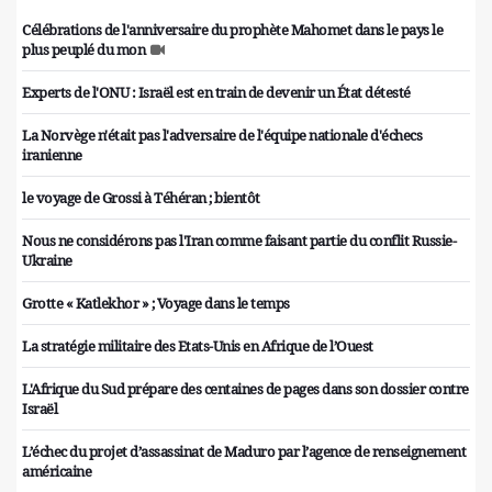
Célébrations de l'anniversaire du prophète Mahomet dans le pays le
plus peuplé du mon
Experts de l'ONU : Israël est en train de devenir un État détesté
La Norvège n'était pas l'adversaire de l'équipe nationale d'échecs
iranienne
le voyage de Grossi à Téhéran ; bientôt
Nous ne considérons pas l'Iran comme faisant partie du conflit Russie-
Ukraine
Grotte « Katlekhor » ; Voyage dans le temps
La stratégie militaire des Etats-Unis en Afrique de l’Ouest
L'Afrique du Sud prépare des centaines de pages dans son dossier contre
Israël
L’échec du projet d’assassinat de Maduro par l’agence de renseignement
américaine