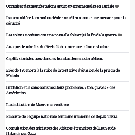
Organiser des manifestations antigouvernementales en Tunisie
Iran considère l'arsenal nucléaire israélien comme une menace pour la
sécurité
Les colons sionistes ont une nouvelle fois exigé la fin de la guerre
Attaque de missiles du Hezbollah contre une colonie sioniste
Captifs sionistes tués dans les bombardements israéliens
Près de 130 morts à la suite de la tentative d'évasion de la prison de
Makala
l'inflation et le sans-abrisme; Deux problèmes « très graves » des
Américains
La destitution de Macron se renforce
Finaliste de l'équipe nationale féminine iranienne de Sepak Takra
Consultation des ministres des Affaires étrangères de l'Iran et de
l'Irlande sur Gaza