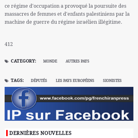
ce régime d'occupation a provoqué la poursuite des
massacres de femmes et d'enfants palestiniens par la
machine de guerre du régime israélien illégitime.
412
CATEGORY:
MONDE
AUTRES PAYS
TAGS:
DÉPUTÉS
LES PAYS EUROPÉENS
SIONISTES
DERNIÈRES NOUVELLES