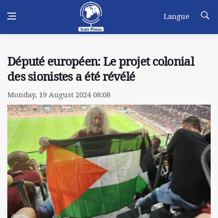
Langue
Député européen: Le projet colonial
des sionistes a été révélé
Monday, 19 August 2024 08:08