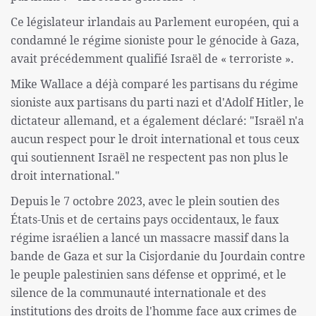
Ce législateur irlandais au Parlement européen, qui a
condamné le régime sioniste pour le génocide à Gaza,
avait précédemment qualifié Israël de « terroriste ».
Mike Wallace a déjà comparé les partisans du régime
sioniste aux partisans du parti nazi et d'Adolf Hitler, le
dictateur allemand, et a également déclaré: "Israël n'a
aucun respect pour le droit international et tous ceux
qui soutiennent Israël ne respectent pas non plus le
droit international."
Depuis le 7 octobre 2023, avec le plein soutien des
États-Unis et de certains pays occidentaux, le faux
régime israélien a lancé un massacre massif dans la
bande de Gaza et sur la Cisjordanie du Jourdain contre
le peuple palestinien sans défense et opprimé, et le
silence de la communauté internationale et des
institutions des droits de l'homme face aux crimes de