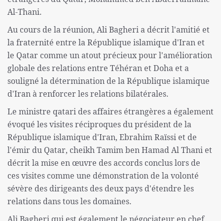
Al-Thani.
Au cours de la réunion, Ali Bagheri a décrit l'amitié et
la fraternité entre la République islamique d'Iran et
le Qatar comme un atout précieux pour l'amélioration
globale des relations entre Téhéran et Doha et a
souligné la détermination de la République islamique
d'Iran à renforcer les relations bilatérales.
Le ministre qatari des affaires étrangères a également
évoqué les visites réciproques du président de la
République islamique d'Iran, Ebrahim Raïssi et de
l'émir du Qatar, cheikh Tamim ben Hamad Al Thani et
décrit la mise en œuvre des accords conclus lors de
ces visites comme une démonstration de la volonté
sévère des dirigeants des deux pays d'étendre les
relations dans tous les domaines.
Ali Bagheri qui est également le négociateur en chef