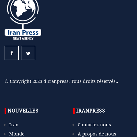
© Copyright 2023 d Iranpress. Tous droits réservés..
NOUVELLES
IRANPRESS
Iran
Contactez nous
Monde
A propos de nous