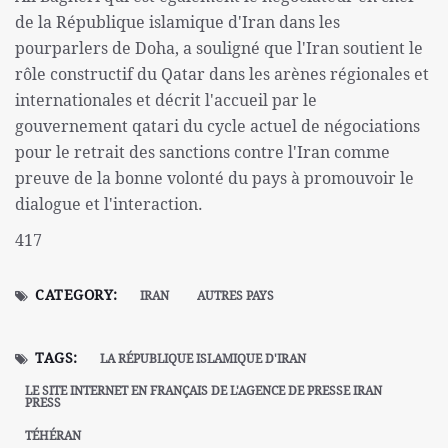
de la République islamique d'Iran dans les
pourparlers de Doha, a souligné que l'Iran soutient le
rôle constructif du Qatar dans les arènes régionales et
internationales et décrit l'accueil par le
gouvernement qatari du cycle actuel de négociations
pour le retrait des sanctions contre l'Iran comme
preuve de la bonne volonté du pays à promouvoir le
dialogue et l'interaction.
417
CATEGORY:
IRAN
AUTRES PAYS
TAGS:
LA RÉPUBLIQUE ISLAMIQUE D'IRAN
LE SITE INTERNET EN FRANÇAIS DE L'AGENCE DE PRESSE IRAN
PRESS
TÉHÉRAN