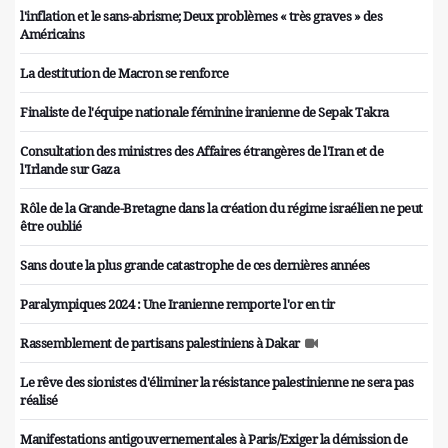
l'inflation et le sans-abrisme; Deux problèmes « très graves » des
Américains
La destitution de Macron se renforce
Finaliste de l'équipe nationale féminine iranienne de Sepak Takra
Consultation des ministres des Affaires étrangères de l'Iran et de
l'Irlande sur Gaza
Rôle de la Grande-Bretagne dans la création du régime israélien ne peut
être oublié
Sans doute la plus grande catastrophe de ces dernières années
Paralympiques 2024 : Une Iranienne remporte l'or en tir
Rassemblement de partisans palestiniens à Dakar
Le rêve des sionistes d'éliminer la résistance palestinienne ne sera pas
réalisé
Manifestations antigouvernementales à Paris/Exiger la démission de