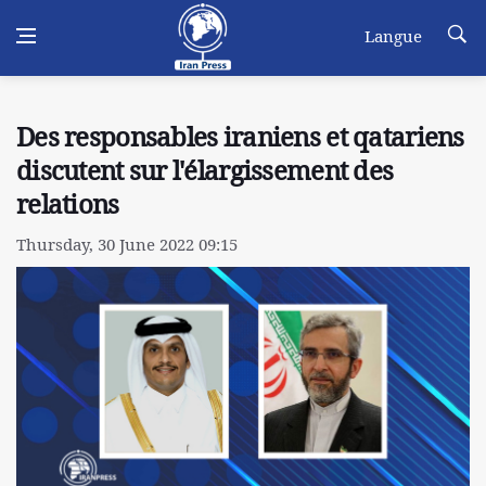
Langue
Des responsables iraniens et qatariens
discutent sur l'élargissement des
relations
Thursday, 30 June 2022 09:15