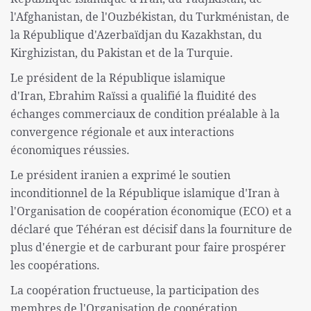
l'Afghanistan, de l'Ouzbékistan, du Turkménistan, de
la République d'Azerbaïdjan du Kazakhstan, du
Kirghizistan, du Pakistan et de la Turquie.
Le président de la République islamique
d'Iran, Ebrahim Raïssi a qualifié la fluidité des
échanges commerciaux de condition préalable à la
convergence régionale et aux interactions
économiques réussies.
Le président iranien a exprimé le soutien
inconditionnel de la République islamique d'Iran à
l'Organisation de coopération économique (ECO) et a
déclaré que Téhéran est décisif dans la fourniture de
plus d'énergie et de carburant pour faire prospérer
les coopérations.
La coopération fructueuse, la participation des
membres de l'Organisation de coopération