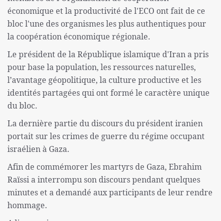
économique et la productivité de l'ECO ont fait de ce
bloc l'une des organismes les plus authentiques pour
la coopération économique régionale.
Le président de la République islamique d'Iran a pris
pour base la population, les ressources naturelles,
l’avantage géopolitique, la culture productive et les
identités partagées qui ont formé le caractère unique
du bloc.
La dernière partie du discours du président iranien
portait sur les crimes de guerre du régime occupant
israélien à Gaza.
Afin de commémorer les martyrs de Gaza, Ebrahim
Raïssi a interrompu son discours pendant quelques
minutes et a demandé aux participants de leur rendre
hommage.