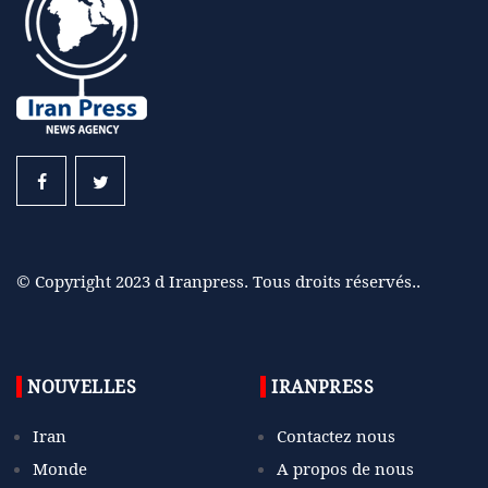
© Copyright 2023 d Iranpress. Tous droits réservés..
NOUVELLES
IRANPRESS
Iran
Contactez nous
Monde
A propos de nous