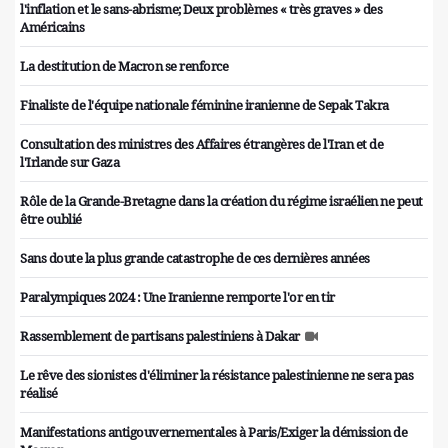
l'inflation et le sans-abrisme; Deux problèmes « très graves » des
Américains
La destitution de Macron se renforce
Finaliste de l'équipe nationale féminine iranienne de Sepak Takra
Consultation des ministres des Affaires étrangères de l'Iran et de
l'Irlande sur Gaza
Rôle de la Grande-Bretagne dans la création du régime israélien ne peut
être oublié
Sans doute la plus grande catastrophe de ces dernières années
Paralympiques 2024 : Une Iranienne remporte l'or en tir
Rassemblement de partisans palestiniens à Dakar
Le rêve des sionistes d'éliminer la résistance palestinienne ne sera pas
réalisé
Manifestations antigouvernementales à Paris/Exiger la démission de