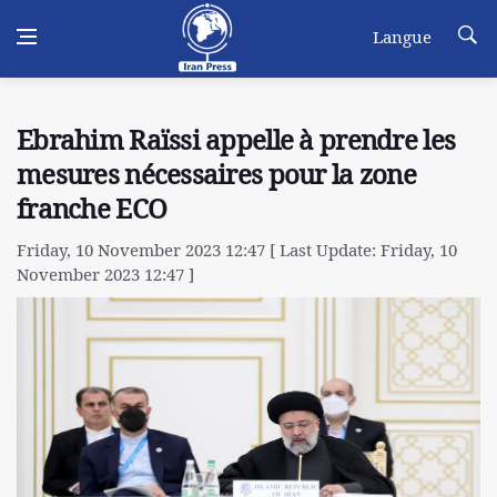
Langue
Ebrahim Raïssi appelle à prendre les
mesures nécessaires pour la zone
franche ECO
Friday, 10 November 2023 12:47 [ Last Update: Friday, 10
November 2023 12:47 ]