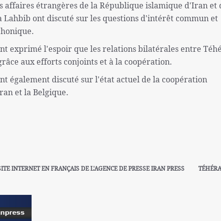
es affaires étrangères de la République islamique d'Iran et 
 Lahbib ont discuté sur les questions d'intérêt commun et
éphonique.
 exprimé l'espoir que les relations bilatérales entre Téh
râce aux efforts conjoints et à la coopération.
nt également discuté sur l'état actuel de la coopération
ran et la Belgique.
SITE INTERNET EN FRANÇAIS DE L'AGENCE DE PRESSE IRAN PRESS
TÉHÉR