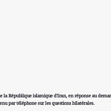
s de la République islamique d'Iran, en réponse au dema
enu par téléphone sur les questions bilatérales.