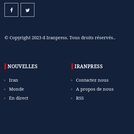
© Copyright 2023 d Iranpress. Tous droits réservés..
NOUVELLES
IRANPRESS
Iran
Contactez nous
Monde
A propos de nous
En direct
RSS