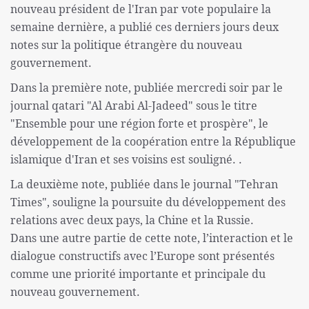
nouveau président de l'Iran par vote populaire la
semaine dernière, a publié ces derniers jours deux
notes sur la politique étrangère du nouveau
gouvernement.
Dans la première note, publiée mercredi soir par le
journal qatari "Al Arabi Al-Jadeed" sous le titre
"Ensemble pour une région forte et prospère", le
développement de la coopération entre la République
islamique d'Iran et ses voisins est souligné. .
La deuxième note, publiée dans le journal "Tehran
Times", souligne la poursuite du développement des
relations avec deux pays, la Chine et la Russie.
Dans une autre partie de cette note, l’interaction et le
dialogue constructifs avec l’Europe sont présentés
comme une priorité importante et principale du
nouveau gouvernement.