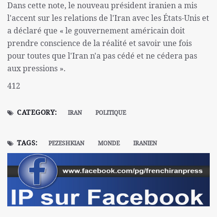
Dans cette note, le nouveau président iranien a mis
l'accent sur les relations de l'Iran avec les États-Unis et
a déclaré que « le gouvernement américain doit
prendre conscience de la réalité et savoir une fois
pour toutes que l'Iran n'a pas cédé et ne cédera pas
aux pressions ».
412
CATEGORY:
IRAN
POLITIQUE
TAGS:
PEZESHKIAN
MONDE
IRANIEN