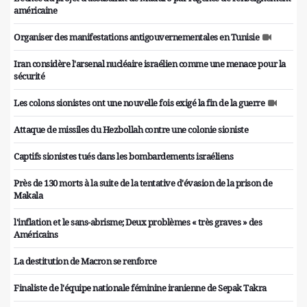
américaine
Organiser des manifestations antigouvernementales en Tunisie
Iran considère l'arsenal nucléaire israélien comme une menace pour la
sécurité
Les colons sionistes ont une nouvelle fois exigé la fin de la guerre
Attaque de missiles du Hezbollah contre une colonie sioniste
Captifs sionistes tués dans les bombardements israéliens
Près de 130 morts à la suite de la tentative d'évasion de la prison de
Makala
l'inflation et le sans-abrisme; Deux problèmes « très graves » des
Américains
La destitution de Macron se renforce
Finaliste de l'équipe nationale féminine iranienne de Sepak Takra