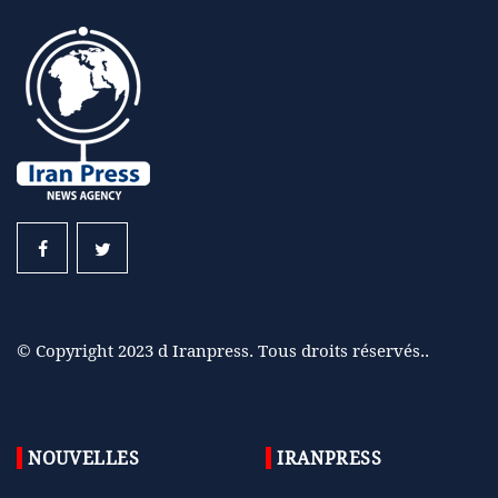
© Copyright 2023 d Iranpress. Tous droits réservés..
NOUVELLES
IRANPRESS