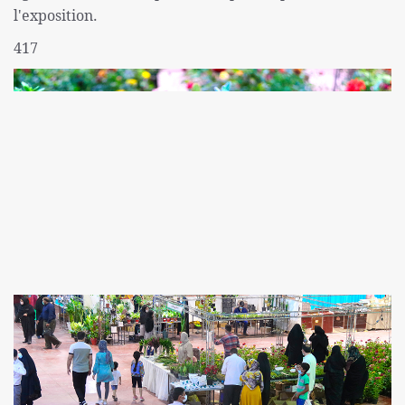
l'exposition.
417