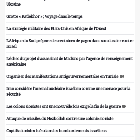
Ukraine
Grotte « Katlekhor » ; Voyage dans le temps
La stratégie militaire des Etats-Unis en Afrique de l’Ouest
L'Afrique du Sud prépare des centaines de pages dans son dossier contre
Israël
L’échec du projet d’assassinat de Maduro par l’agence de renseignement
américaine
Organiser des manifestations antigouvernementales en Tunisie
Iran considère l'arsenal nucléaire israélien comme une menace pour la
sécurité
Les colons sionistes ont une nouvelle fois exigé la fin de la guerre
Attaque de missiles du Hezbollah contre une colonie sioniste
Captifs sionistes tués dans les bombardements israéliens