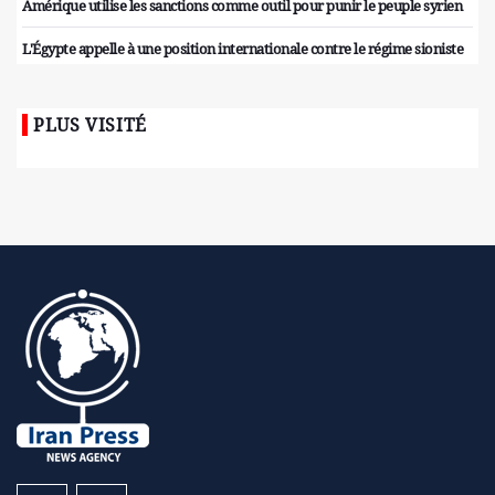
Amérique utilise les sanctions comme outil pour punir le peuple syrien
L'Égypte appelle à une position internationale contre le régime sioniste
PLUS VISITÉ