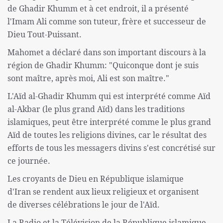
de Ghadir Khumm et à cet endroit, il a présenté
l'Imam Ali comme son tuteur, frère et successeur de
Dieu Tout-Puissant.
Mahomet a déclaré dans son important discours à la
région de Ghadir Khumm: "Quiconque dont je suis
sont maître, après moi, Ali est son maître."
L'Aïd al-Ghadir Khumm qui est interprété comme Aïd
al-Akbar (le plus grand Aïd) dans les traditions
islamiques, peut être interprété comme le plus grand
Aïd de toutes les religions divines, car le résultat des
efforts de tous les messagers divins s'est concrétisé sur
ce journée.
Les croyants de Dieu en République islamique
d'Iran se rendent aux lieux religieux et organisent
de diverses célébrations le jour de l'Aïd.
La Radio et la Télévision de la République islamique