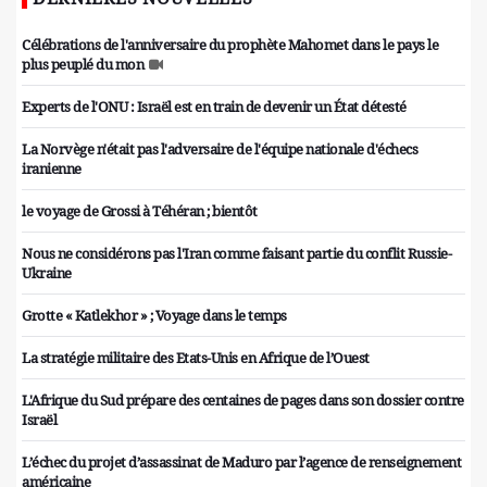
Célébrations de l'anniversaire du prophète Mahomet dans le pays le
plus peuplé du mon
Experts de l'ONU : Israël est en train de devenir un État détesté
La Norvège n'était pas l'adversaire de l'équipe nationale d'échecs
iranienne
le voyage de Grossi à Téhéran ; bientôt
Nous ne considérons pas l'Iran comme faisant partie du conflit Russie-
Ukraine
Grotte « Katlekhor » ; Voyage dans le temps
La stratégie militaire des Etats-Unis en Afrique de l’Ouest
L'Afrique du Sud prépare des centaines de pages dans son dossier contre
Israël
L’échec du projet d’assassinat de Maduro par l’agence de renseignement
américaine