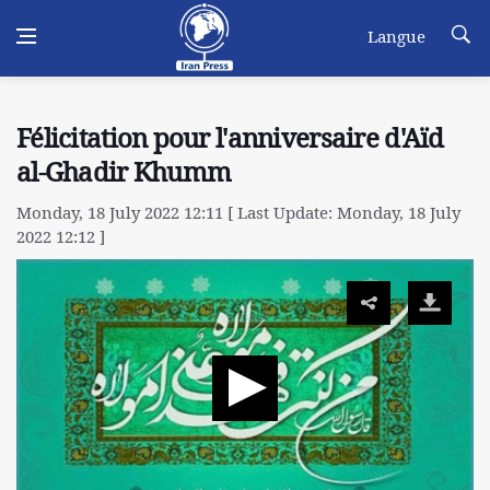
Langue
Félicitation pour l'anniversaire d'Aïd
al-Ghadir Khumm
Monday, 18 July 2022 12:11 [ Last Update: Monday, 18 July
2022 12:12 ]