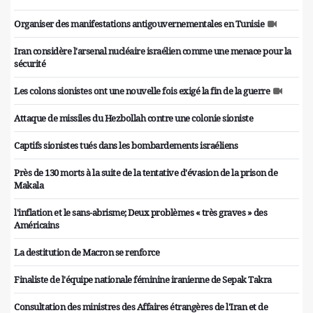
Organiser des manifestations antigouvernementales en Tunisie
Iran considère l'arsenal nucléaire israélien comme une menace pour la
sécurité
Les colons sionistes ont une nouvelle fois exigé la fin de la guerre
Attaque de missiles du Hezbollah contre une colonie sioniste
Captifs sionistes tués dans les bombardements israéliens
Près de 130 morts à la suite de la tentative d'évasion de la prison de
Makala
l'inflation et le sans-abrisme; Deux problèmes « très graves » des
Américains
La destitution de Macron se renforce
Finaliste de l'équipe nationale féminine iranienne de Sepak Takra
Consultation des ministres des Affaires étrangères de l'Iran et de