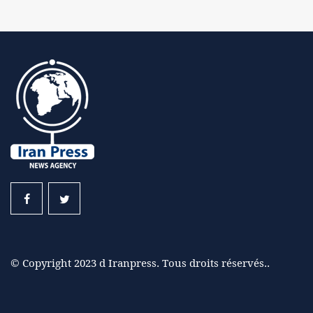
© Copyright 2023 d Iranpress. Tous droits réservés..