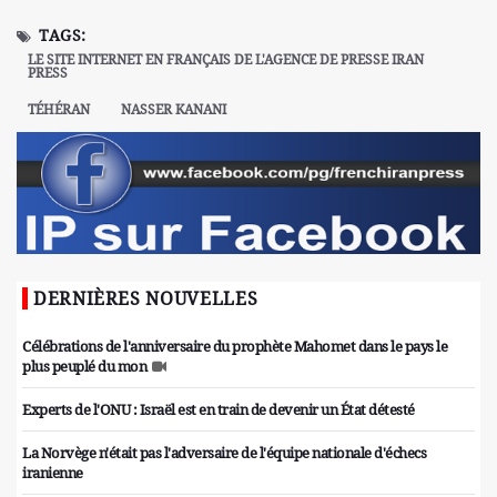
TAGS:
LE SITE INTERNET EN FRANÇAIS DE L'AGENCE DE PRESSE IRAN
PRESS
TÉHÉRAN
NASSER KANANI
DERNIÈRES NOUVELLES
Célébrations de l'anniversaire du prophète Mahomet dans le pays le
plus peuplé du mon
Experts de l'ONU : Israël est en train de devenir un État détesté
La Norvège n'était pas l'adversaire de l'équipe nationale d'échecs
iranienne