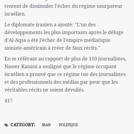
tentent de dissimuler l'échec du régime usurpateur
israélien.
Le diplomate iranien a ajouté: "L’un des
développements les plus importants après le déluge
d’Al-Aqsa a été l’échec de l’empire médiatique
sioniste-américain à créer de faux récits."
En se référant au rapport de plus de 110 journalistes,
Nasser Kanani a souligné que le régime occupant
israélien a prouvé que ce régime tue des journalistes
et des professionnels des médias par peur que les
véritables récits ne soient dévoilés.
417
CATEGORY:
IRAN
POLITIQUE