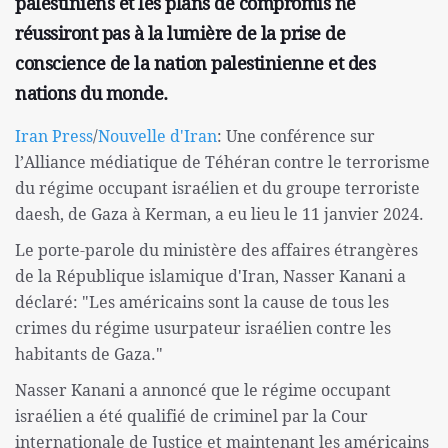
palestiniens et les plans de compromis ne
réussiront pas à la lumière de la prise de
conscience de la nation palestinienne et des
nations du monde.
Iran Press
/
Nouvelle d'Iran
: Une conférence sur
l’Alliance médiatique de Téhéran contre le terrorisme
du régime occupant israélien et du groupe terroriste
daesh, de Gaza à Kerman, a eu lieu le 11 janvier 2024.
Le porte-parole du ministère des affaires étrangères
de la République islamique d'Iran, Nasser Kanani a
déclaré: "Les américains sont la cause de tous les
crimes du régime usurpateur israélien contre les
habitants de Gaza."
Nasser Kanani a annoncé que le régime occupant
israélien a été qualifié de criminel par la Cour
internationale de Justice et maintenant les américains