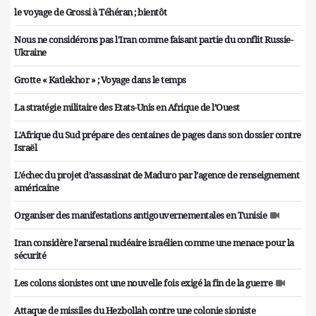
le voyage de Grossi à Téhéran ; bientôt
Nous ne considérons pas l'Iran comme faisant partie du conflit Russie-
Ukraine
Grotte « Katlekhor » ; Voyage dans le temps
La stratégie militaire des Etats-Unis en Afrique de l’Ouest
L'Afrique du Sud prépare des centaines de pages dans son dossier contre
Israël
L’échec du projet d’assassinat de Maduro par l’agence de renseignement
américaine
Organiser des manifestations antigouvernementales en Tunisie
Iran considère l'arsenal nucléaire israélien comme une menace pour la
sécurité
Les colons sionistes ont une nouvelle fois exigé la fin de la guerre
Attaque de missiles du Hezbollah contre une colonie sioniste