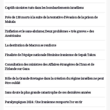
Captifs sionistes tués dans les bombardements israéliens
Près de 130 morts à la suite de la tentative d'évasion de la prison de
Makala
l'inflation et le sans-abrisme; Deux problèmes « très graves » des
Américains
La destitution de Macron se renforce
Finaliste de l'équipe nationale féminine iranienne de Sepak Takra
Consultation des ministres des Affaires étrangères de l'Iran et de
l'Irlande sur Gaza
Rôle de la Grande-Bretagne dans la création du régime israélien ne peut
être oublié
Sans doute la plus grande catastrophe de ces dernières années
Paralympiques 2024 : Une Iranienne remporte l'or en tir