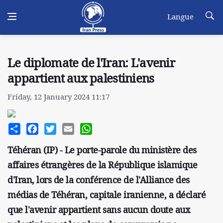
Langue
Le diplomate de l'Iran: L'avenir
appartient aux palestiniens
Friday, 12 January 2024 11:17
Share
Facebook
Twitter
Email
WhatsApp
Téhéran (IP) - Le porte-parole du ministère des
affaires étrangères de la République islamique
d'Iran, lors de la conférence de l'Alliance des
médias de Téhéran, capitale iranienne, a déclaré
que l'avenir appartient sans aucun doute aux