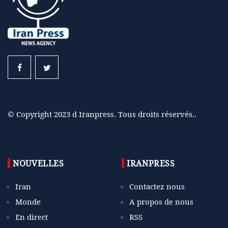
© Copyright 2023 d Iranpress. Tous droits réservés..
NOUVELLES
IRANPRESS
Iran
Contactez nous
Monde
A propos de nous
En direct
RSS