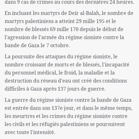
dans 9 cas de crimes au cours des dernières 24 heures.
En incluant les martyrs de Deir al-Balah, le nombre de
martyrs palestiniens a atteint 29 mille 195 et le
nombre de blessés 69 mille 170 depuis le début de
l'agression de l'armée du régime sioniste contre la
bande de Gaza le 7 octobre.
La poursuite des attaques du régime sioniste, le
nombre croissant de morts et de blessés, l'incapacité
du personnel médical, le froid, la maladie et la
destruction du réseau d'eau ont créé des conditions
difficiles à Gaza après 137 jours de guerre.
La guerre du régime sioniste contre la bande de Gaza
est entrée dans son 137e jour, et dans le même temps,
les meurtres et les crimes du régime sioniste contre
les civils et les réfugiés palestiniens se poursuivent
avec toute l'intensité.