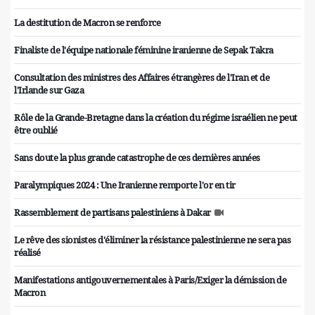
La destitution de Macron se renforce
Finaliste de l'équipe nationale féminine iranienne de Sepak Takra
Consultation des ministres des Affaires étrangères de l'Iran et de
l'Irlande sur Gaza
Rôle de la Grande-Bretagne dans la création du régime israélien ne peut
être oublié
Sans doute la plus grande catastrophe de ces dernières années
Paralympiques 2024 : Une Iranienne remporte l'or en tir
Rassemblement de partisans palestiniens à Dakar
Le rêve des sionistes d'éliminer la résistance palestinienne ne sera pas
réalisé
Manifestations antigouvernementales à Paris/Exiger la démission de
Macron