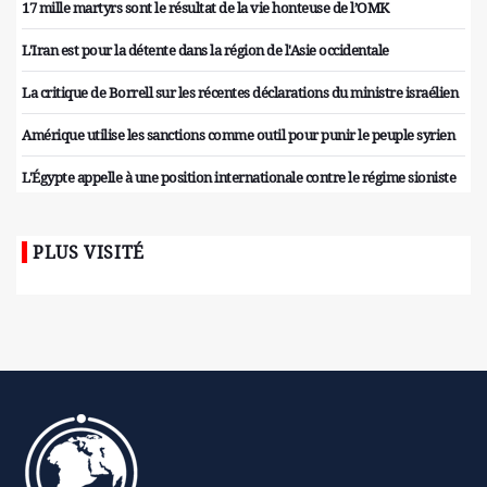
17 mille martyrs sont le résultat de la vie honteuse de l’OMK
L'Iran est pour la détente dans la région de l'Asie occidentale
La critique de Borrell sur les récentes déclarations du ministre israélien
Amérique utilise les sanctions comme outil pour punir le peuple syrien
L'Égypte appelle à une position internationale contre le régime sioniste
PLUS VISITÉ