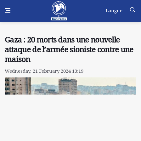
Langue
Gaza : 20 morts dans une nouvelle
attaque de l’armée sioniste contre une
maison
Wednesday, 21 February 2024 13:19