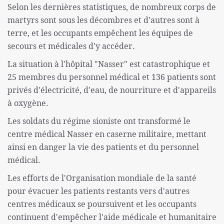
Selon les dernières statistiques, de nombreux corps de
martyrs sont sous les décombres et d'autres sont à
terre, et les occupants empêchent les équipes de
secours et médicales d'y accéder.
La situation à l'hôpital "Nasser" est catastrophique et
25 membres du personnel médical et 136 patients sont
privés d'électricité, d'eau, de nourriture et d'appareils
à oxygène.
Les soldats du régime sioniste ont transformé le
centre médical Nasser en caserne militaire, mettant
ainsi en danger la vie des patients et du personnel
médical.
Les efforts de l'Organisation mondiale de la santé
pour évacuer les patients restants vers d'autres
centres médicaux se poursuivent et les occupants
continuent d'empêcher l'aide médicale et humanitaire