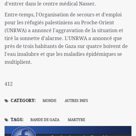
d'entrer dans le centre médical Nasser.
Entre-temps, l'Organisation de secours et d'emploi
pour les réfugiés palestiniens au Proche-Orient
(UNRWA) a annoncé l'aggravation de la situation et
tiré la sonnette d'alarme. L'UNRWA a annoncé que
près de trois habitants de Gaza sur quatre boivent de
l'eau insalubre et que les maladies épidémiques se
multiplient.
412
CATEGORY:
MONDE
AUTRES PAYS
TAGS:
BANDE DE GAZA
MARTYRE