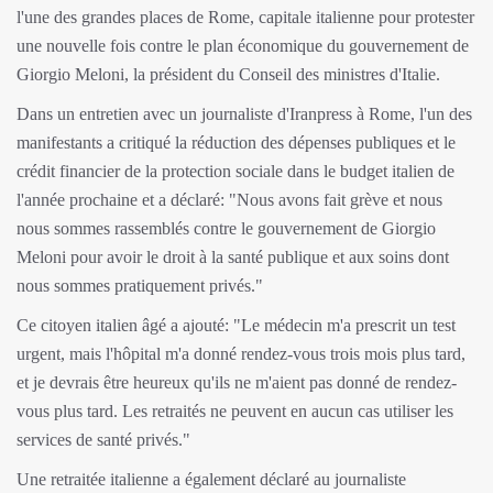
l'une des grandes places de Rome, capitale italienne pour protester
une nouvelle fois contre le plan économique du gouvernement de
Giorgio Meloni, la président du Conseil des ministres d'Italie.
Dans un entretien avec un journaliste d'Iranpress à Rome, l'un des
manifestants a critiqué la réduction des dépenses publiques et le
crédit financier de la protection sociale dans le budget italien de
l'année prochaine et a déclaré: "Nous avons fait grève et nous
nous sommes rassemblés contre le gouvernement de Giorgio
Meloni pour avoir le droit à la santé publique et aux soins dont
nous sommes pratiquement privés."
Ce citoyen italien âgé a ajouté: "Le médecin m'a prescrit un test
urgent, mais l'hôpital m'a donné rendez-vous trois mois plus tard,
et je devrais être heureux qu'ils ne m'aient pas donné de rendez-
vous plus tard. Les retraités ne peuvent en aucun cas utiliser les
services de santé privés."
Une retraitée italienne a également déclaré au journaliste