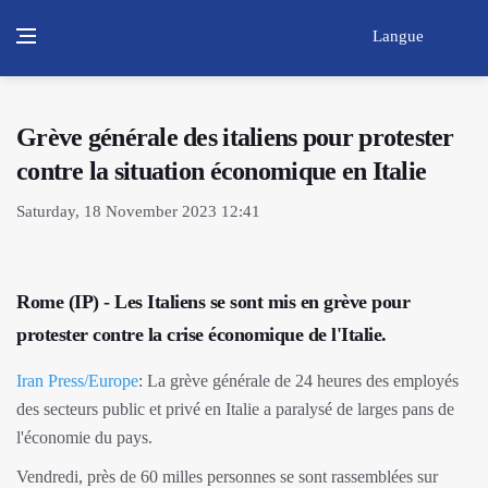
Langue
Grève générale des italiens pour protester
contre la situation économique en Italie
Saturday, 18 November 2023 12:41
Rome (IP) - Les Italiens se sont mis en grève pour
protester contre la crise économique de l'Italie.
Iran Press/Europe
: La grève générale de 24 heures des employés
des secteurs public et privé en Italie a paralysé de larges pans de
l'économie du pays.
Vendredi, près de 60 milles personnes se sont rassemblées sur