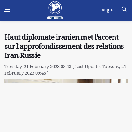
Langue
Haut diplomate iranien met l'accent
sur l'approfondissement des relations
Iran-Russie
Tuesday, 21 February 2023 08:43 [ Last Update: Tuesday, 21
February 2023 09:46 ]