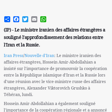
Share
Facebook
Twitter
Email
WhatsApp
(IP) - Le ministre iranien des affaires étrangères a
souligné l'approfondissement des relations entre
l'Iran et la Russie.
Iran Press
/
Nouvelle d'Iran
: Le ministre iranien des
affaires étrangères, Hossein Amir-Abdollahian a
insisté sur l'importance de promouvoir la coopération
entre la République islamique d'Iran et la Russie lors
d'une réunion avec le vice-ministre russe des affaires
étrangères, Alexander Viktorovich Grushko à
Téhéran, lundi.
Hossein Amir-Abdollahian a également souligné
l'importance de la coopération régionale et a annoncé