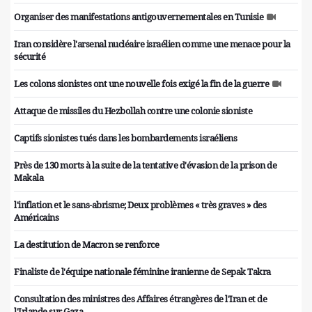
Organiser des manifestations antigouvernementales en Tunisie
Iran considère l'arsenal nucléaire israélien comme une menace pour la
sécurité
Les colons sionistes ont une nouvelle fois exigé la fin de la guerre
Attaque de missiles du Hezbollah contre une colonie sioniste
Captifs sionistes tués dans les bombardements israéliens
Près de 130 morts à la suite de la tentative d'évasion de la prison de
Makala
l'inflation et le sans-abrisme; Deux problèmes « très graves » des
Américains
La destitution de Macron se renforce
Finaliste de l'équipe nationale féminine iranienne de Sepak Takra
Consultation des ministres des Affaires étrangères de l'Iran et de
l'Irlande sur Gaza