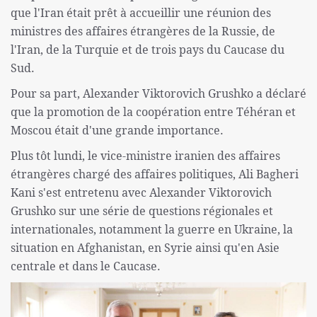
que l'Iran était prêt à accueillir une réunion des
ministres des affaires étrangères de la Russie, de
l'Iran, de la Turquie et de trois pays du Caucase du
Sud.
Pour sa part, Alexander Viktorovich Grushko a déclaré
que la promotion de la coopération entre Téhéran et
Moscou était d'une grande importance.
Plus tôt lundi, le vice-ministre iranien des affaires
étrangères chargé des affaires politiques, Ali Bagheri
Kani s'est entretenu avec Alexander Viktorovich
Grushko sur une série de questions régionales et
internationales, notamment la guerre en Ukraine, la
situation en Afghanistan, en Syrie ainsi qu'en Asie
centrale et dans le Caucase.