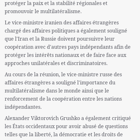
protéger la paix et la stabilité régionales et
promouvoir le multilatéralisme.
Le vice-ministre iranien des affaires étrangères
chargé des affaires politiques a également souligné
que l'Iran et la Russie doivent poursuivre leur
coopération avec d'autres pays indépendants afin de
protéger les intérêts nationaux et de faire face aux
approches unilatérales et discriminatoires.
Au cours de la réunion, le vice-ministre russe des
affaires étrangères a souligné l'importance du
multilatéralisme dans le monde ainsi que le
renforcement de la coopération entre les nations
indépendantes.
Alexander Viktorovich Grushko a également critiqué
les États occidentaux pour avoir abusé de questions
telles que la liberté, la démocratie et les droits de