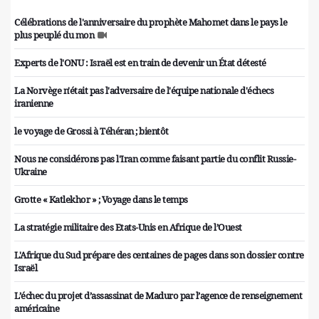
Célébrations de l'anniversaire du prophète Mahomet dans le pays le
plus peuplé du mon
Experts de l'ONU : Israël est en train de devenir un État détesté
La Norvège n'était pas l'adversaire de l'équipe nationale d'échecs
iranienne
le voyage de Grossi à Téhéran ; bientôt
Nous ne considérons pas l'Iran comme faisant partie du conflit Russie-
Ukraine
Grotte « Katlekhor » ; Voyage dans le temps
La stratégie militaire des Etats-Unis en Afrique de l’Ouest
L'Afrique du Sud prépare des centaines de pages dans son dossier contre
Israël
L’échec du projet d’assassinat de Maduro par l’agence de renseignement
américaine