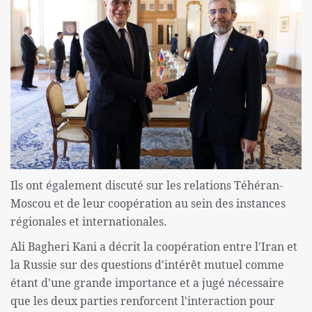
Ils ont également discuté sur les relations Téhéran-
Moscou et de leur coopération au sein des instances
régionales et internationales.
Ali Bagheri Kani a décrit la coopération entre l'Iran et
la Russie sur des questions d'intérêt mutuel comme
étant d'une grande importance et a jugé nécessaire
que les deux parties renforcent l'interaction pour