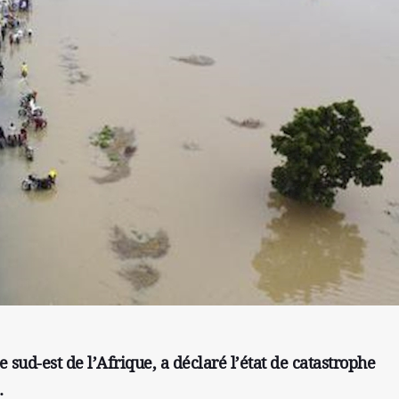
d-est de l’Afrique, a déclaré l’état de catastrophe
.