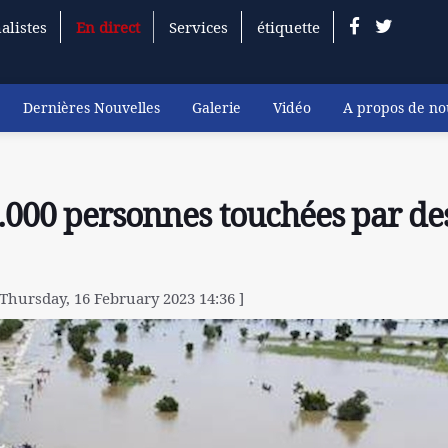
alistes
En direct
Services
étiquette
Dernières Nouvelles
Galerie
Vidéo
A propos de no
0.000 personnes touchées par de
 Thursday, 16 February 2023 14:36 ]