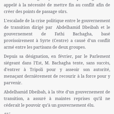
appelé à la nécessité de mettre fin au conflit afin de
créer des points de passage sûrs.
L'escalade de la crise politique entre le gouvernement
de transition dirigé par Abdelhamid Dbeibah et le
gouvernement de Fathi Bachagha, basé
provisoirement à Syrte (Centre) a causé d'un conflit
armé entre les partisans de deux groupes.
Depuis sa désignation, en février, par le Parlement
siégeant dans l’Est, M. Bachagha tente, sans succès,
d’entrer à Tripoli pour y asseoir son autorité,
menaçant dernièrement de recourir à la force pour y
parvenir.
Abdelhamid Dbeibah, à la tête d’un gouvernement de
transition, a assuré à maintes reprises qu’il ne
céderait le pouvoir qu’à un gouvernement élu.