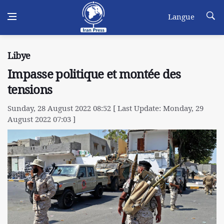
Langue
Libye
Impasse politique et montée des
tensions
Sunday, 28 August 2022 08:52 [ Last Update: Monday, 29
August 2022 07:03 ]