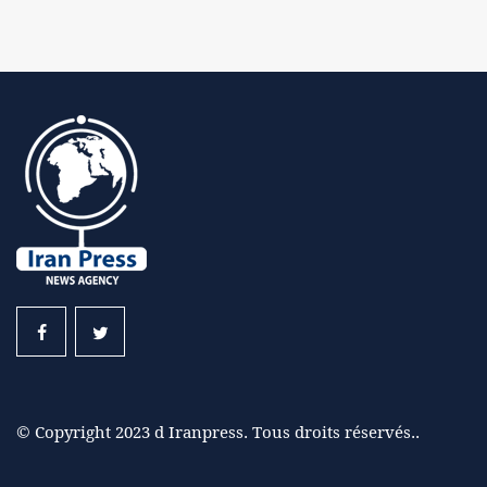
© Copyright 2023 d Iranpress. Tous droits réservés..