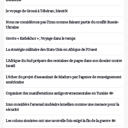
le voyage de Grossi à Téhéran ; bientôt
Nous ne considérons pas l'Iran comme faisant partie du conflit Russie-
Ukraine
Grotte « Katlekhor » ; Voyage dans le temps
La stratégie militaire des Etats-Unis en Afrique de l’Ouest
L'Afrique du Sud prépare des centaines de pages dans son dossier contre
Israël
L’échec du projet d’assassinat de Maduro par l’agence de renseignement
américaine
Organiser des manifestations antigouvernementales en Tunisie
Iran considère l'arsenal nucléaire israélien comme une menace pour la
sécurité
Les colons sionistes ont une nouvelle fois exigé la fin de la guerre